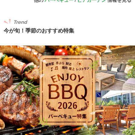
Trend
今が旬！季節のおすすめ特集