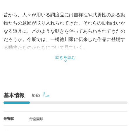
昔から、人々が用いる調度品には吉祥性や武勇性のある動
物たちの意匠が取り入れられてきた。それらの動物はいか
なる道具に、どのような動きを伴ってあらわされてきたの
だろうか。今展では、一橋徳川家に伝来した作品に登場す
る動物たちのかたちについて見ていく。
続きを読む
基本情報
Info
最寄駅
偕楽園駅