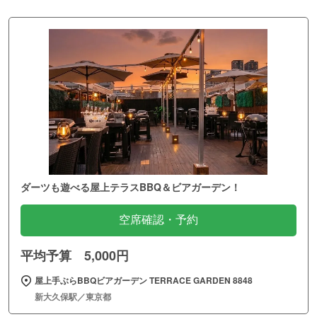
ダーツも遊べる屋上テラスBBQ＆ビアガーデン！
空席確認・予約
平均予算 5,000円
屋上手ぶらBBQビアガーデン TERRACE GARDEN 8848
新大久保駅／東京都