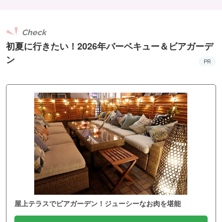
Check
初夏に行きたい！2026年バーベキュー＆ビアガーデ
ン
PR
屋上テラスでビアガーデン！ジューシーなお肉を堪能