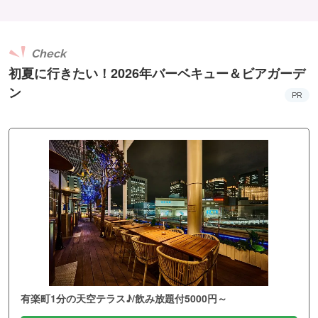
Check
初夏に行きたい！2026年バーベキュー＆ビアガーデ
ン
PR
有楽町1分の天空テラス♪/飲み放題付5000円～