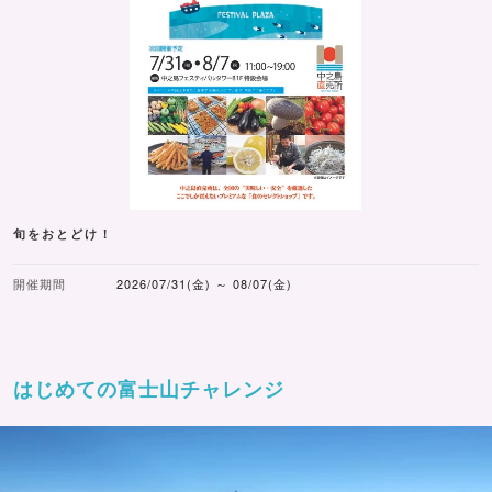
旬をおとどけ！
開催期間
2026/07/31(金) ～ 08/07(金)
はじめての富士山チャレンジ