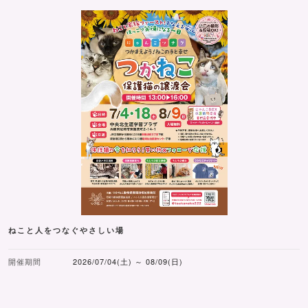
ねこと人をつなぐやさしい場
開催期間
2026/07/04(土) ～ 08/09(日)