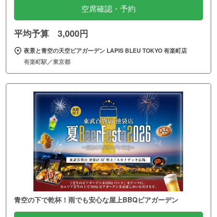
空席確認・予約
平均予算 3,000円
夜景と青空の天空ビアガーデン LAPIS BLEU TOKYO 有楽町店
有楽町駅／東京都
青空の下で乾杯！雨でも安心な屋上BBQビアガーデン