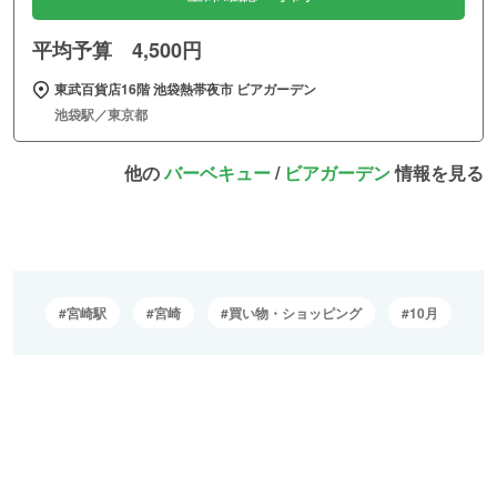
平均予算 4,500円
東武百貨店16階 池袋熱帯夜市 ビアガーデン
池袋駅／東京都
他の
バーベキュー
/
ビアガーデン
情報を見る
宮崎駅
宮崎
買い物・ショッピング
10月