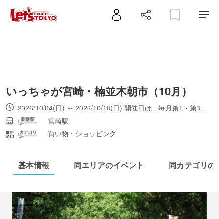
いっちゃが宮崎・楠並木朝市（10月）
2026/10/04(日) ～ 2026/10/18(日) 開催日は、毎月第1・第3日曜日（10月4日・18日）。
宮崎駅
買い物・ショッピング
基本情報
同エリアのイベント
同カテゴリの