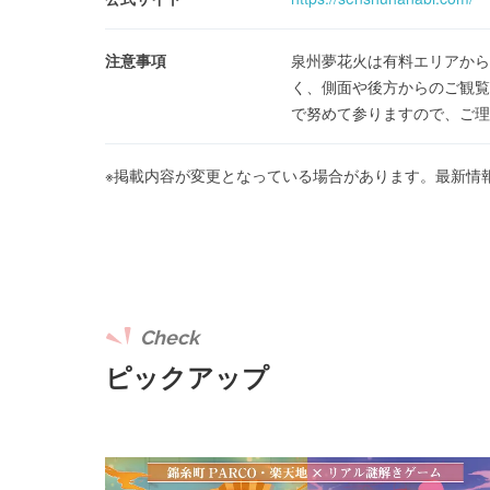
注意事項
泉州夢花火は有料エリアから
く、側面や後方からのご観覧
で努めて参りますので、ご理
※掲載内容が変更となっている場合があります。最新情
Check
ピックアップ