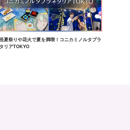
怪夏祭りや花火で夏を満喫！コニカミノルタプラ
タリアTOKYO