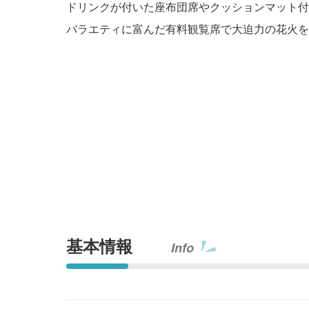
ドリンクが付いた座布団席やクッションマット付
バラエティに富んだ有料観覧席で大迫力の花火を
基本情報
Info