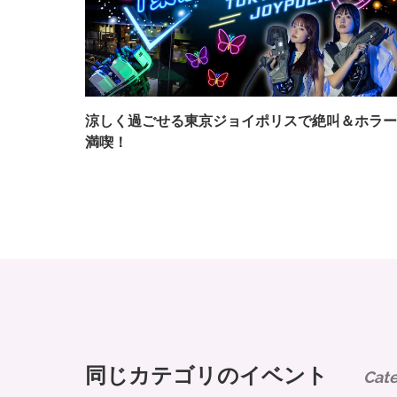
涼しく過ごせる東京ジョイポリスで絶叫＆ホラー
満喫！
同じカテゴリのイベント
Cat