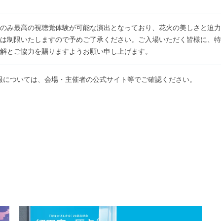
のみ最高の視聴覚体験が可能な演出となっており、花火の美しさと迫力
は制限いたしますので予めご了承ください。ご入場いただく皆様に、特
解とご協力を賜りますようお願い申し上げます。
報については、会場・主催者の公式サイト等でご確認ください。