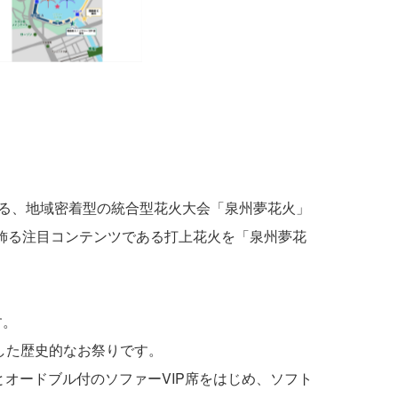
える、地域密着型の統合型花火大会「泉州夢花火」
飾る注目コンテンツである打上花火を「泉州夢花
す。
した歴史的なお祭りです。
オードブル付のソファーVIP席をはじめ、ソフト