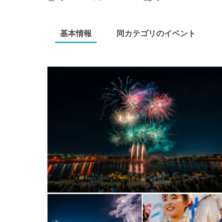
基本情報
同カテゴリのイベント