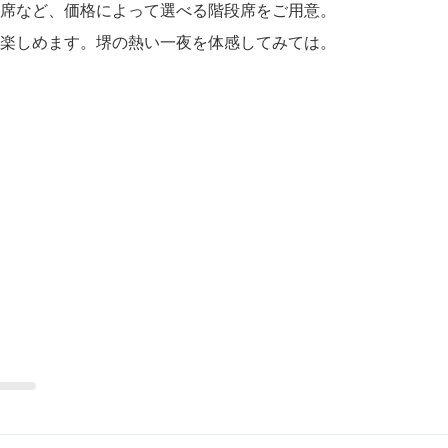
席など、価格によって選べる階段席をご用意。
楽しめます。堺の熱い一夜を体感してみては。