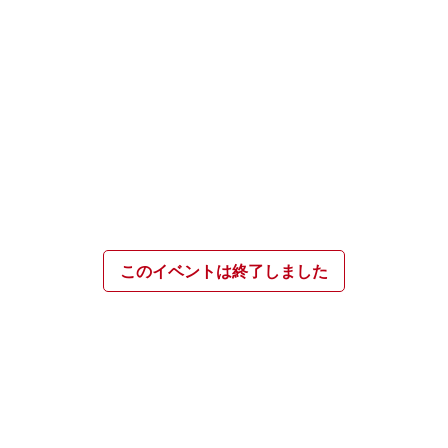
このイベントは終了しました