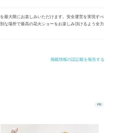
を最大限にお楽しみいただけます。安全運営を実現すべ
別な場所で最高の花火ショーをお楽しみ頂けるよう全力
掲載情報の誤記載を報告する
PR