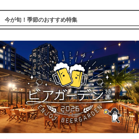
今が旬！季節のおすすめ特集