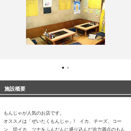
施設概要
もんじゃが人気のお店です。
オススメは「ぜいたくもんじゃ」! イカ、チーズ、コー
ン、切イカ、ツナをふんだんに盛り込んだ迫力満点のもん