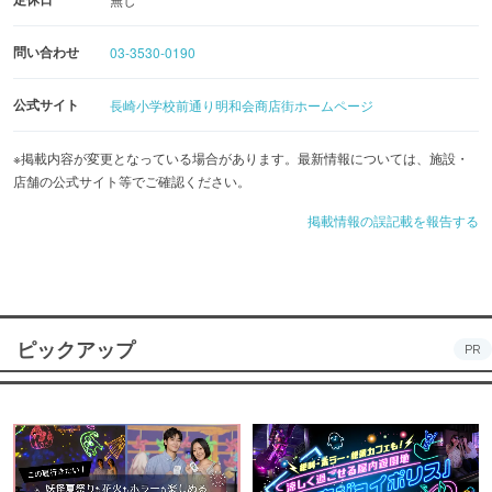
問い合わせ
03-3530-0190
公式サイト
長崎小学校前通り明和会商店街ホームページ
※掲載内容が変更となっている場合があります。最新情報については、施設・
店舗の公式サイト等でご確認ください。
掲載情報の誤記載を報告する
ピックアップ
PR