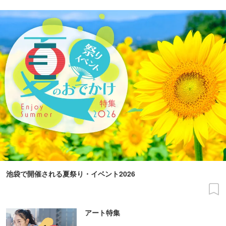
池袋で開催される夏祭り・イベント2026
アート特集