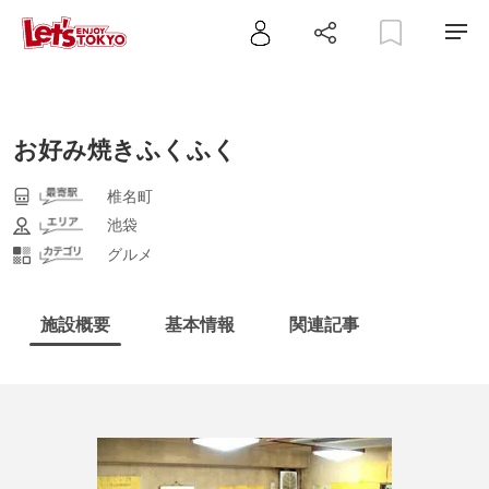
お好み焼きふくふく
椎名町
池袋
グルメ
施設概要
基本情報
関連記事