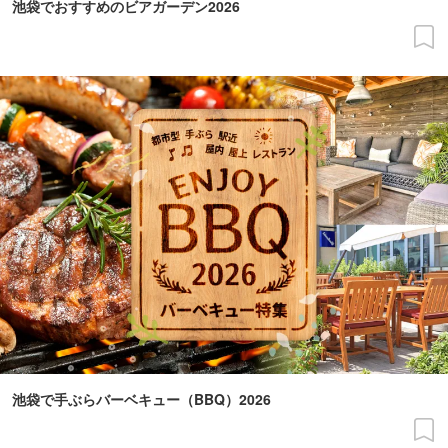
池袋でおすすめのビアガーデン2026
池袋で手ぶらバーベキュー（BBQ）2026