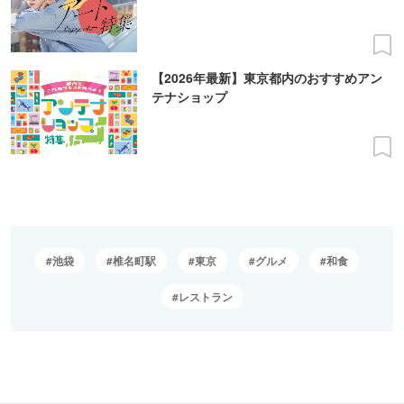
【2026年最新】東京都内のおすすめアン
テナショップ
池袋
椎名町駅
東京
グルメ
和食
レストラン