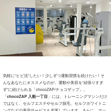
気軽に“ヒビ活”したい！少しずつ運動習慣を続けたい！そ
んなあなたにオススメなのが、運動や美容を“頑張りすぎ
ず”に続けられる「chocoZAP/チョコザップ」。
「
chocoZAP 入船一丁目
」には、トレーニングマシンだけ
ではなく、セルフエステやセルフ脱毛、セルフホワイトニ
ングなどの美容サービスも充実しています。さらに、マッ