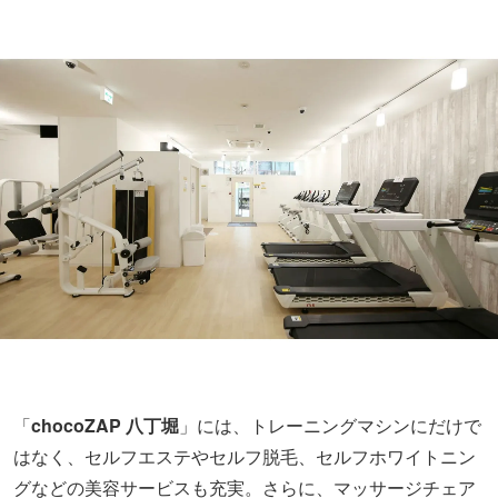
「
chocoZAP 八丁堀
」には、トレーニングマシンにだけで
はなく、セルフエステやセルフ脱毛、セルフホワイトニン
グなどの美容サービスも充実。さらに、マッサージチェア