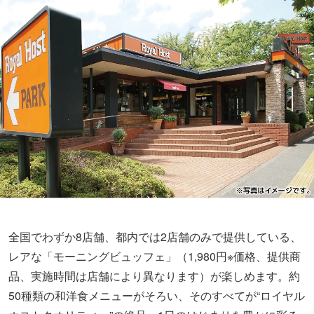
全国でわずか8店舗、都内では2店舗のみで提供している、
レアな「モーニングビュッフェ」（1,980円※価格、提供商
品、実施時間は店舗により異なります）が楽しめます。約
50種類の和洋食メニューがそろい、そのすべてが“ロイヤル