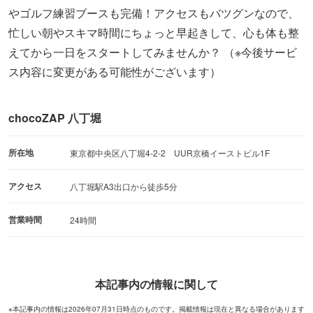
やゴルフ練習ブースも完備！アクセスもバツグンなので、
忙しい朝やスキマ時間にちょっと早起きして、心も体も整
えてから一日をスタートしてみませんか？ （※今後サービ
ス内容に変更がある可能性がございます）
chocoZAP 八丁堀
所在地
東京都中央区八丁堀4-2-2 UUR京橋イーストビル1F
アクセス
八丁堀駅A3出口から徒歩5分
営業時間
24時間
本記事内の情報に関して
※本記事内の情報は2026年07月31日時点のものです。掲載情報は現在と異なる場合があります