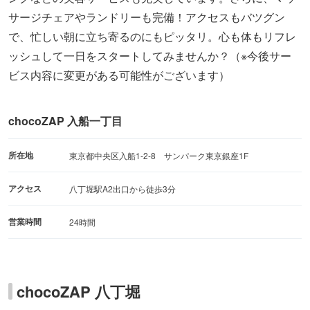
サージチェアやランドリーも完備！アクセスもバツグン
で、忙しい朝に立ち寄るのにもピッタリ。心も体もリフレ
ッシュして一日をスタートしてみませんか？（※今後サー
ビス内容に変更がある可能性がございます）
chocoZAP 入船一丁目
所在地
東京都中央区入船1-2-8 サンパーク東京銀座1F
アクセス
八丁堀駅A2出口から徒歩3分
営業時間
24時間
chocoZAP 八丁堀