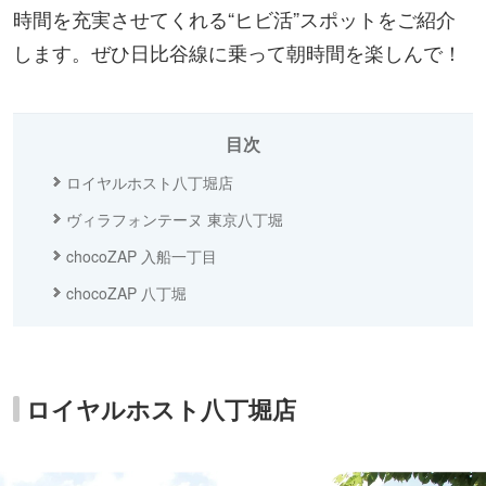
時間を充実させてくれる“ヒビ活”スポットをご紹介
します。ぜひ日比谷線に乗って朝時間を楽しんで！
目次
ロイヤルホスト八丁堀店
ヴィラフォンテーヌ 東京八丁堀
chocoZAP 入船一丁目
chocoZAP 八丁堀
ロイヤルホスト八丁堀店