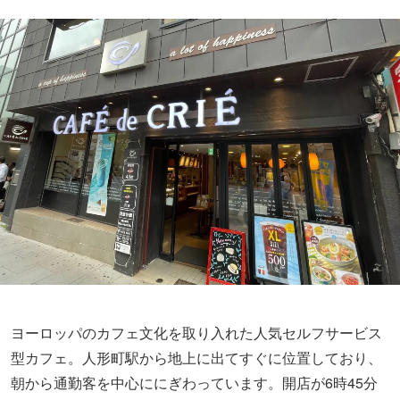
ヨーロッパのカフェ文化を取り入れた人気セルフサービス
型カフェ。人形町駅から地上に出てすぐに位置しており、
朝から通勤客を中心ににぎわっています。開店が6時45分