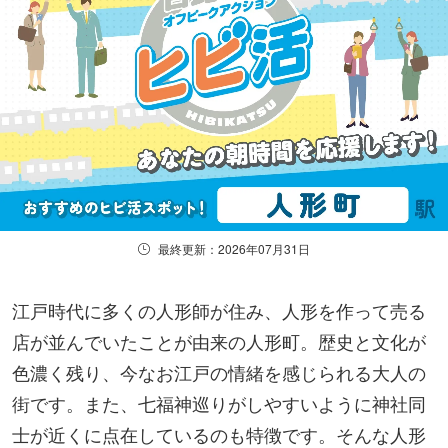
最終更新：2026年07月31日
江戸時代に多くの人形師が住み、人形を作って売る
店が並んでいたことが由来の人形町。歴史と文化が
色濃く残り、今なお江戸の情緒を感じられる大人の
街です。また、七福神巡りがしやすいように神社同
士が近くに点在しているのも特徴です。 そんな人形