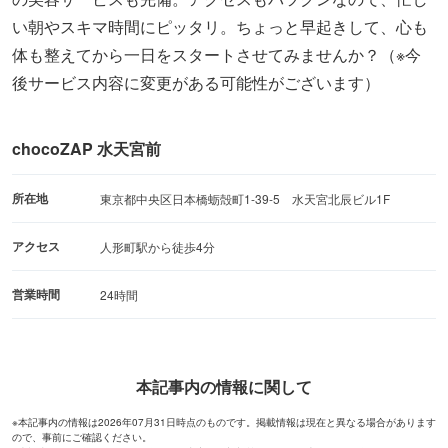
い朝やスキマ時間にピッタリ。ちょっと早起きして、心も
体も整えてから一日をスタートさせてみませんか？（※今
後サービス内容に変更がある可能性がございます）
chocoZAP 水天宮前
所在地
東京都中央区日本橋蛎殻町1-39-5 水天宮北辰ビル1F
アクセス
人形町駅から徒歩4分
営業時間
24時間
本記事内の情報に関して
※本記事内の情報は2026年07月31日時点のものです。掲載情報は現在と異なる場合があります
ので、事前にご確認ください。