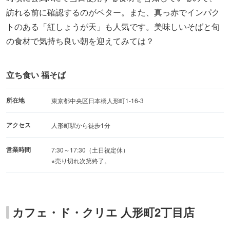
訪れる前に確認するのがベター。また、真っ赤でインパク
トのある「紅しょうが天」も人気です。美味しいそばと旬
の食材で気持ち良い朝を迎えてみては？
立ち食い 福そば
所在地
東京都中央区日本橋人形町1-16-3
アクセス
人形町駅から徒歩1分
営業時間
7:30～17:30（土日祝定休）
※売り切れ次第終了。
カフェ・ド・クリエ 人形町2丁目店