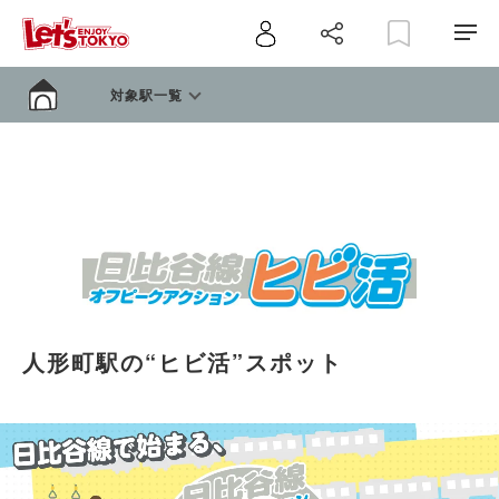
対象駅一覧
人形町駅の“ヒビ活”スポット