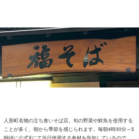
人形町名物の立ち食いそば店。旬の野菜や鮮魚を使用する
ことが多く、朝から季節を感じられます。毎朝4時30分～5
時頃に公式Xにて当日使用する食材を告知しているので、