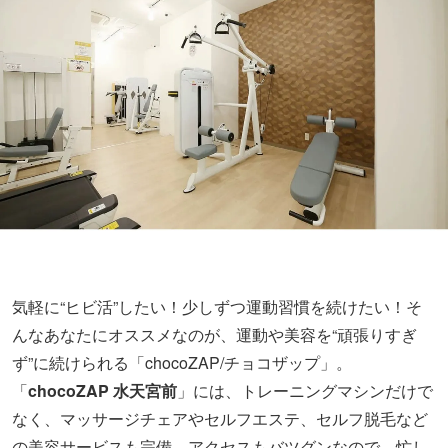
気軽に“ヒビ活”したい！少しずつ運動習慣を続けたい！そ
んなあなたにオススメなのが、運動や美容を“頑張りすぎ
ず”に続けられる「chocoZAP/チョコザップ」。
「
chocoZAP 水天宮前
」には、トレーニングマシンだけで
なく、マッサージチェアやセルフエステ、セルフ脱毛など
の美容サービスも完備。アクセスもバツグンなので、忙し