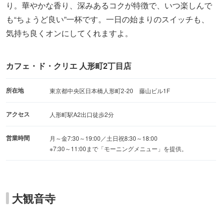
り。華やかな香り、深みあるコクが特徴で、いつ楽しんで
も“ちょうど良い”一杯です。一日の始まりのスイッチも、
気持ち良くオンにしてくれますよ。
カフェ・ド・クリエ 人形町2丁目店
所在地
東京都中央区日本橋人形町2-20 藤山ビル1F
アクセス
人形町駅A2出口徒歩2分
営業時間
月～金7:30～19:00／土日祝8:30～18:00
※7:30～11:00まで「モーニングメニュー」を提供。
大観音寺