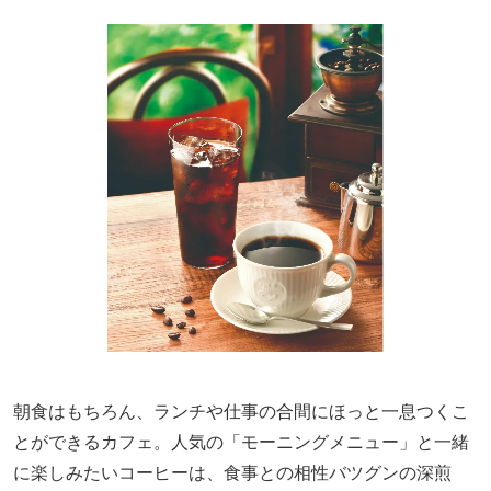
朝食はもちろん、ランチや仕事の合間にほっと一息つくこ
とができるカフェ。人気の「モーニングメニュー」と一緒
に楽しみたいコーヒーは、食事との相性バツグンの深煎