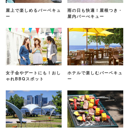
屋上で楽しめるバーベキュ
雨の日も快適！屋根つき・
ー
屋内バーべキュー
女子会やデートにも！おし
ホテルで楽しむバーベキュ
ゃれBBQスポット
ー