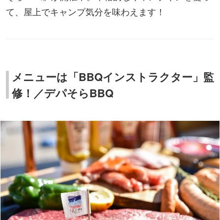
て、屋上でキャンプ気分を味わえます！
メニューは「BBQインストラクター」監
修！／デパそらBBQ