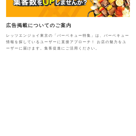
広告掲載についてのご案内
レッツエンジョイ東京の「バーベキュー特集」は、バーベキュー
情報を探しているユーザーに直接アプローチ！ お店の魅力をユ
ーザーに届けます。集客促進にご活用ください。