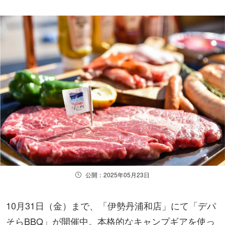
公開：2025年05月23日
10月31日（金）まで、「伊勢丹浦和店」にて「デパ
そらBBQ」が開催中。本格的なキャンプギアを使っ