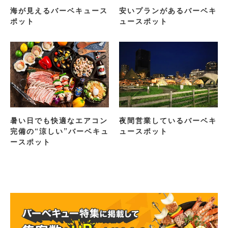
海が見えるバーベキュース
安いプランがあるバーベキ
ポット
ュースポット
暑い日でも快適なエアコン
夜間営業しているバーベキ
完備の“涼しい”バーベキュ
ュースポット
ースポット