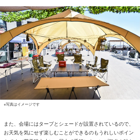
※写真はイメージです
また、会場にはタープとシェードが設置されているので、
お天気を気にせず楽しむことができるのもうれしいポイン