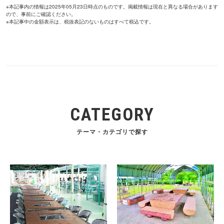
※本記事内の情報は2025年05月23日時点のものです。掲載情報は現在と異なる場合があります
ので、事前にご確認ください。
※本記事中の金額表示は、税抜表記のないものはすべて税込です。
CATEGORY
テーマ・カテゴリで探す