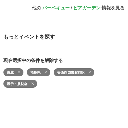
他の
バーベキュー
/
ビアガーデン
情報を見る
もっとイベントを探す
現在選択中の条件を解除する
東北
福島県
美術館図書館前駅
展示・展覧会