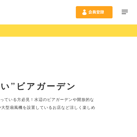
い”ビアガーデン
まっている方必見！水辺のビアガーデンや開放的な
や大型扇風機を設置しているお店など涼しく楽しめ