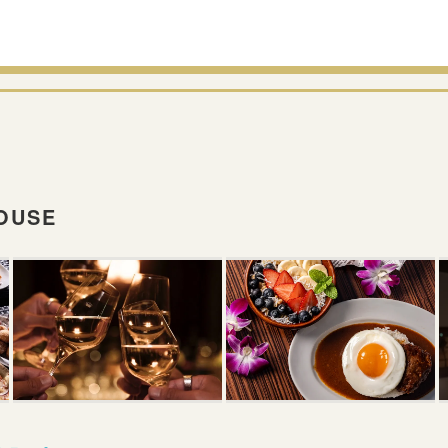
HOUSE