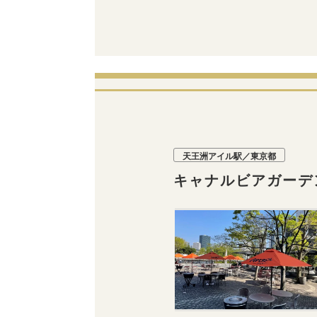
天王洲アイル駅／東京都
キャナルビアガーデン