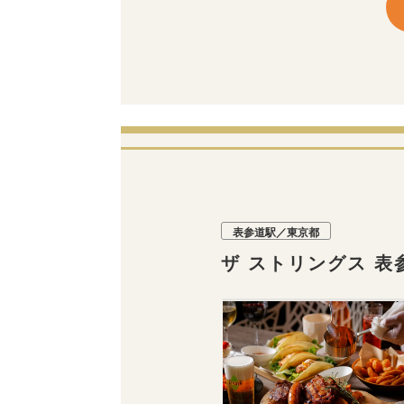
表参道駅／東京都
ザ ストリングス 表