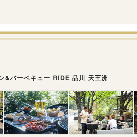
&バーベキュー RIDE 品川 天王洲