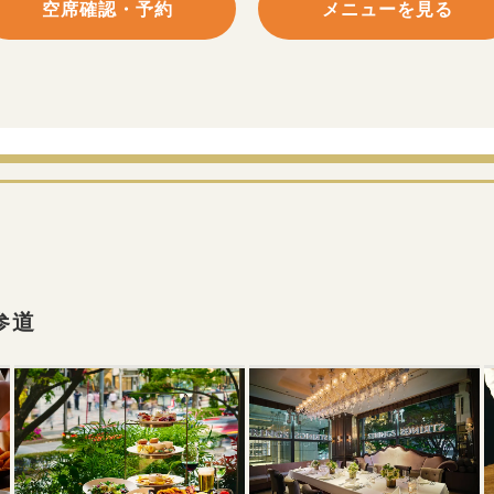
空席確認・予約
メニューを見る
参道