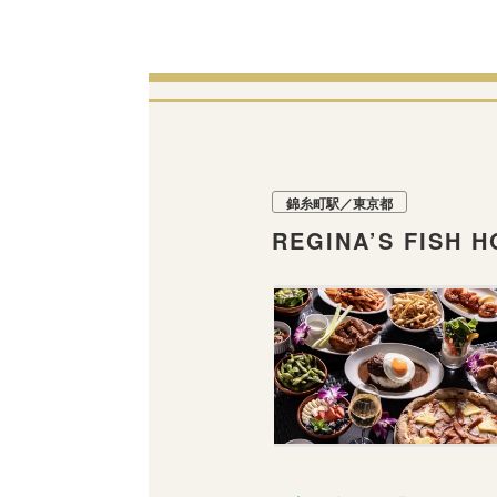
錦糸町駅／東京都
REGINA’S FISH 