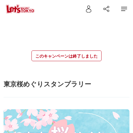
このキャンペーンは終了しました
東京桜めぐりスタンプラリー