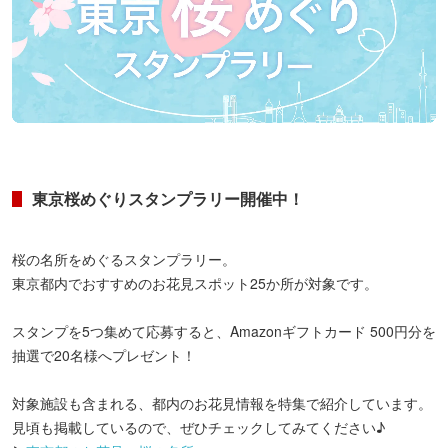
東京桜めぐりスタンプラリー開催中！
桜の名所をめぐるスタンプラリー。
東京都内でおすすめのお花見スポット25か所が対象です。
スタンプを5つ集めて応募すると、Amazonギフトカード 500円分を
抽選で20名様へプレゼント！
対象施設も含まれる、都内のお花見情報を特集で紹介しています。
見頃も掲載しているので、ぜひチェックしてみてください♪