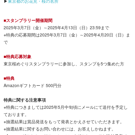
▶
東京都のお花見・桜の名所
■スタンプラリー開催期間
2025年3月7日（金）～2025年4月13日（日）23:59まで
※特典の応募期間は2025年3月7日（金）～2025年4月20日（日）ま
で
■特典応募対象
東京桜めぐりスタンプラリーに参加し、スタンプを5つ集めた方
■特典
Amazonギフトカード 500円分
特典に関する注意事項
※特典につきましては2025年5月中旬頃にメールにて送付を予定し
ております。
※抽選結果は賞品発送をもって発表とかえさせていただきます。
※抽選結果に関するお問い合わせには、お答えしかねます。