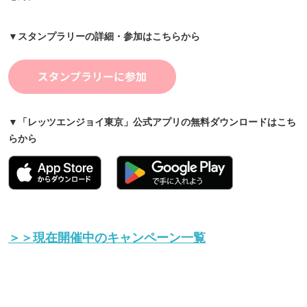
▼スタンプラリーの詳細・参加はこちらから
▼「レッツエンジョイ東京」公式アプリの無料ダウンロードはこち
らから
＞＞現在開催中のキャンペーン一覧