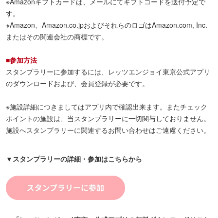
※Amazonギフトカードは、メールにてギフトコードを送付予定で
す。
※Amazon、Amazon.co.jpおよびそれらのロゴはAmazon.com, Inc.
またはその関連会社の商標です。
■参加方法
スタンプラリーに参加するには、レッツエンジョイ東京公式アプリ
のダウンロードおよび、会員登録が必要です。
※施設詳細につきましてはアプリ内で確認出来ます。またチェック
ポイントの施設は、当スタンプラリーに一切関与しておりません。
施設へスタンプラリーに関連するお問い合わせはご遠慮ください。
▼スタンプラリーの詳細・参加はこちらから