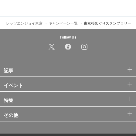
レッツエンジョイ東京
キャンペーン一覧
東京桜めぐりスタンプラリー
Follow Us
記事
イベント
特集
その他