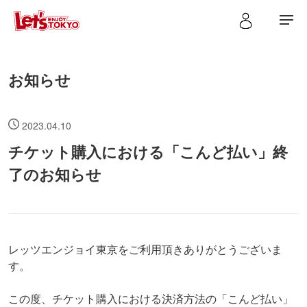
お知らせ
2023.04.10
チケット購入における「こんど払い」終
了のお知らせ
レッツエンジョイ東京をご利用頂きありがとうございま
す。
この度、チケット購入における決済方法の「こんど払い」