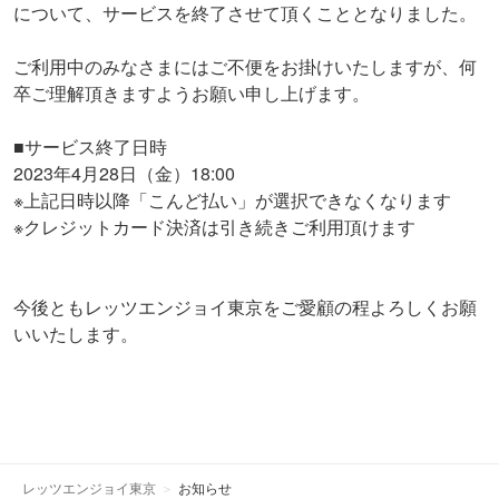
について、サービスを終了させて頂くこととなりました。
ご利用中のみなさまにはご不便をお掛けいたしますが、何
卒ご理解頂きますようお願い申し上げます。
■サービス終了日時
2023年4月28日（金）18:00
※上記日時以降「こんど払い」が選択できなくなります
※クレジットカード決済は引き続きご利用頂けます
今後ともレッツエンジョイ東京をご愛顧の程よろしくお願
いいたします。
レッツエンジョイ東京
お知らせ