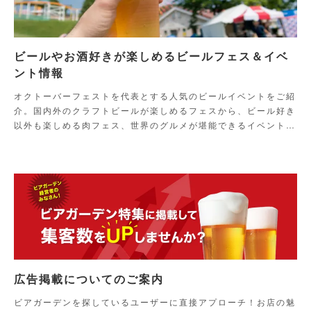
ビールやお酒好きが楽しめるビールフェス＆イベ
ント情報
オクトーバーフェストを代表とする人気のビールイベントをご紹
介。国内外のクラフトビールが楽しめるフェスから、ビール好き
以外も楽しめる肉フェス、世界のグルメが堪能できるイベントま
でご紹介！
広告掲載についてのご案内
ビアガーデンを探しているユーザーに直接アプローチ！お店の魅