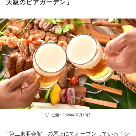
大級のビアガーデン」
公開：2026年07月10日
「第二東亜会館」の屋上にてオープンしている「シ