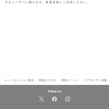
力をユーザーに届けます。集客促進にご活用ください。
レッツエンジョイ東京
関東おでかけ
関東イベント
ビアガーデン特集
Follow Us