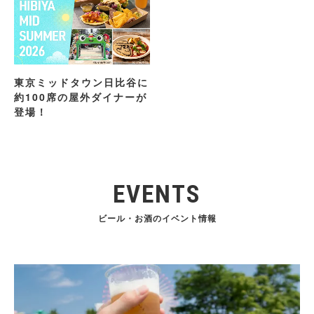
東京ミッドタウン日比谷に
約100席の屋外ダイナーが
登場！
EVENTS
ビール・お酒のイベント情報