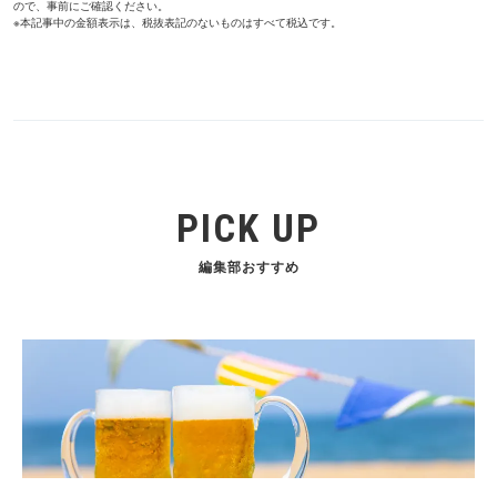
ので、事前にご確認ください。
※本記事中の金額表示は、税抜表記のないものはすべて税込です。
PICK UP
編集部おすすめ