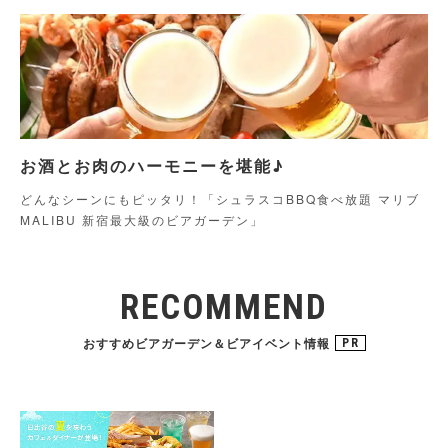
お酒とお肉のハーモニーを堪能♪
どんなシーンにもピッタリ！「シュラスコBBQ食べ放題 マリブ
MALIBU 新宿最大級のビアガーデン」
RECOMMEND
おすすめビアガーデン＆ビアイベント情報
PR