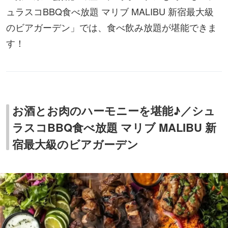
ュラスコBBQ食べ放題 マリブ MALIBU 新宿最大級
のビアガーデン」では、食べ飲み放題が堪能できま
す！
お酒とお肉のハーモニーを堪能♪／シュ
ラスコBBQ食べ放題 マリブ MALIBU 新
宿最大級のビアガーデン