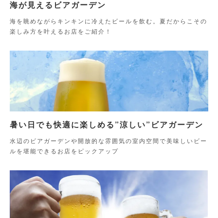
海が見えるビアガーデン
海を眺めながらキンキンに冷えたビールを飲む。夏だからこその
楽しみ方を叶えるお店をご紹介！
暑い日でも快適に楽しめる”涼しい”ビアガーデン
水辺のビアガーデンや開放的な雰囲気の室内空間で美味しいビー
ルを堪能できるお店をピックアップ