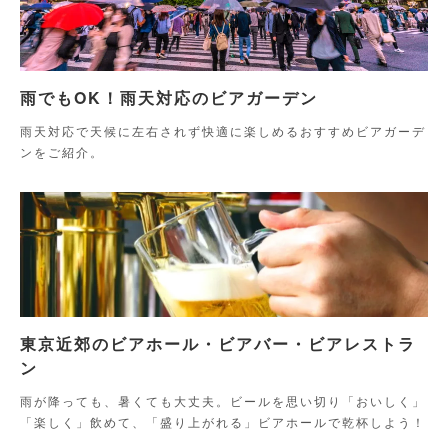
雨でもOK！雨天対応のビアガーデン
雨天対応で天候に左右されず快適に楽しめるおすすめビアガーデ
ンをご紹介。
東京近郊のビアホール・ビアバー・ビアレストラ
ン
雨が降っても、暑くても大丈夫。ビールを思い切り「おいしく」
「楽しく」飲めて、「盛り上がれる」ビアホールで乾杯しよう！