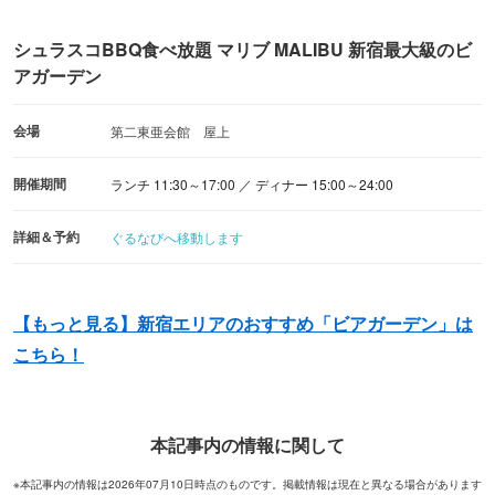
シュラスコBBQ食べ放題 マリブ MALIBU 新宿最大級のビ
アガーデン
会場
第二東亜会館 屋上
開催期間
ランチ 11:30～17:00 ／ ディナー 15:00～24:00
詳細＆予約
ぐるなびへ移動します
【もっと見る】新宿エリアのおすすめ「ビアガーデン」は
こちら！
本記事内の情報に関して
※本記事内の情報は2026年07月10日時点のものです。掲載情報は現在と異なる場合があります