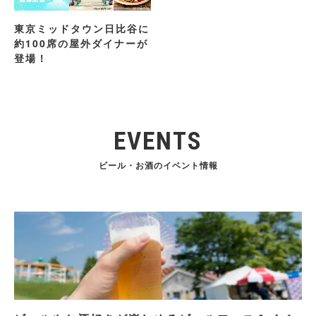
東京ミッドタウン日比谷に
約100席の屋外ダイナーが
登場！
EVENTS
ビール・お酒のイベント情報