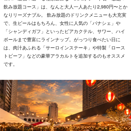
飲み放題コース」は、なんと大人一人あたり2,980円〜とか
なりリーズナブル。 飲み放題のドリンクメニューも大充実
で、生ビールはもちろん、女性に人気の「パナシェ」や
「シャンディガフ」といったビアカクテル、サワー、ハイ
ボールまで豊富にラインナップ。がっつり食べたい日に
は、肉汁あふれる「サーロインステーキ」や特製「ロース
トビーフ」などの豪華アラカルトを追加するのもオススメ
です。