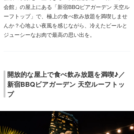
会館」の屋上にある「新宿BBQビアガーデン 天空ル
ーフトップ」で、極上の食べ飲み放題を満喫しませ
んか？心地よい夜風を感じながら、冷えたビールと
ジューシーなお肉で最高の思い出を。
開放的な屋上で食べ飲み放題を満喫♪／
新宿BBQビアガーデン 天空ルーフトッ
プ