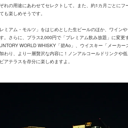
ぞれの用途にあわせてセレクトして。また、約1カ月ごとにフ
ても楽しめそうです。
レミアム・モルツ」をはじめとした生ビールのほか、ワインや
す。さらに、プラス2,000円で「プレミアム飲み放題」に変更
NTORY WORLD WHISKY「碧Ao」、ウイスキー「メー
加わり、より一層贅沢な内容に！ノンアルコールドリンクや低
ビアテラスを存分に楽しめますよ。