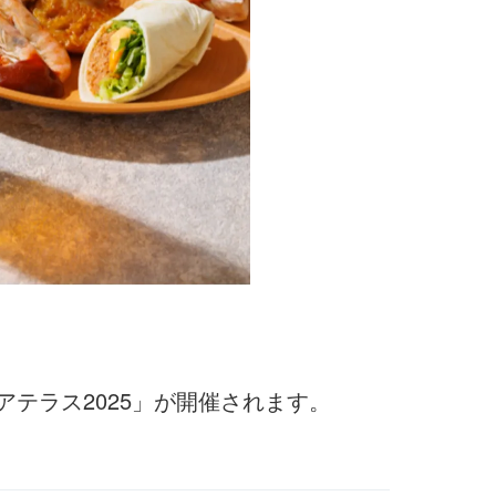
アテラス2025」が開催されます。