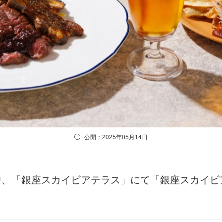
公開：2025年05月14日
間中、「銀座スカイビアテラス」にて「銀座スカイビ