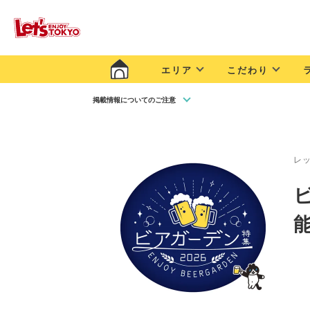
エリア
こだわり
掲載情報についてのご注意
レ