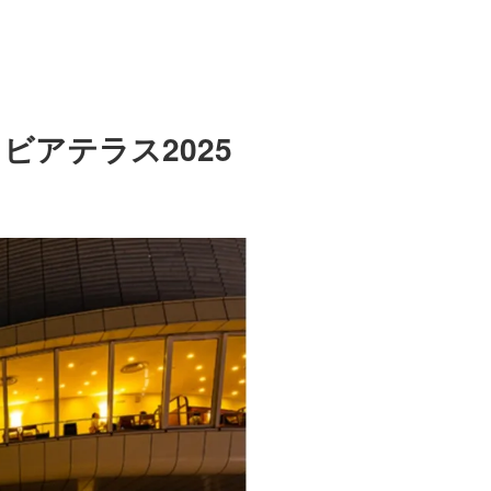
アテラス2025