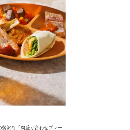
の贅沢な「肉盛り合わせプレー