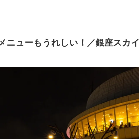
メニューもうれしい！／銀座スカイビ