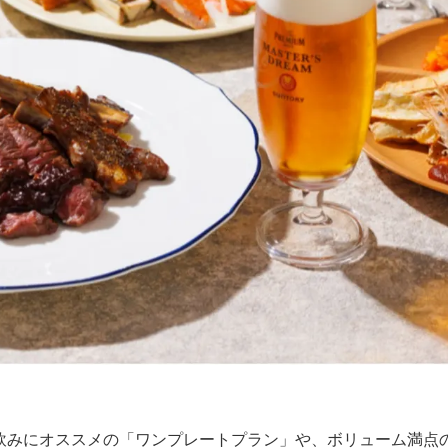
飲みにオススメの「ワンプレートプラン」や、ボリューム満点