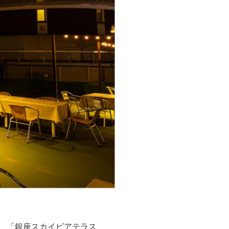
、「銀座スカイビアテラス