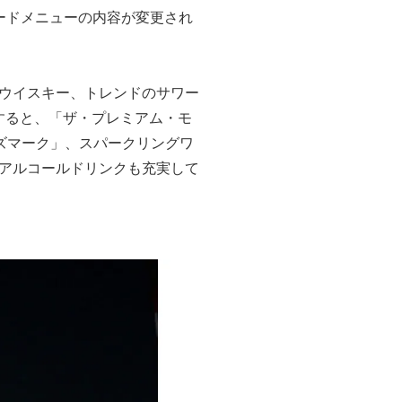
ードメニューの内容が変更され
ウイスキー、トレンドのサワー
すると、「ザ・プレミアム・モ
カーズマーク」、スパークリングワ
アルコールドリンクも充実して