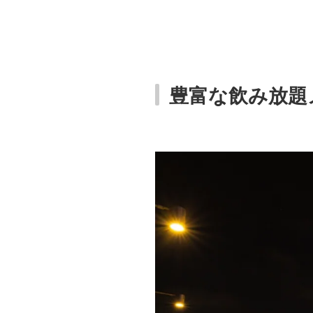
豊富な飲み放題