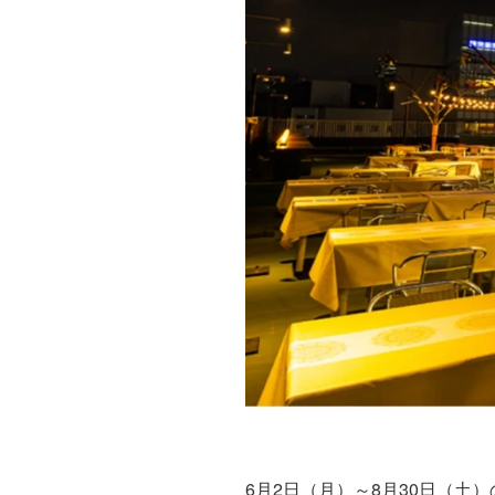
6月2日（月）～8月30日（土