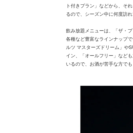
ト付きプラン」などから、それ
るので、シーズン中に何度訪れ
飲み放題メニューは、「ザ・プ
各種など豊富なラインナップで
ルツ マスターズドリーム」やSU
イン、「オールフリー」なども
いるので、お酒が苦手な方でも