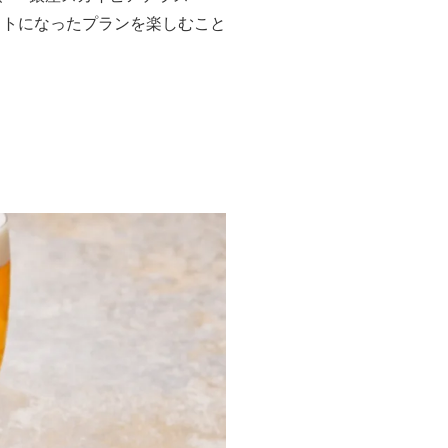
ットになったプランを楽しむこと