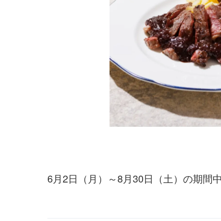
6月2日（月）～8月30日（土）の期