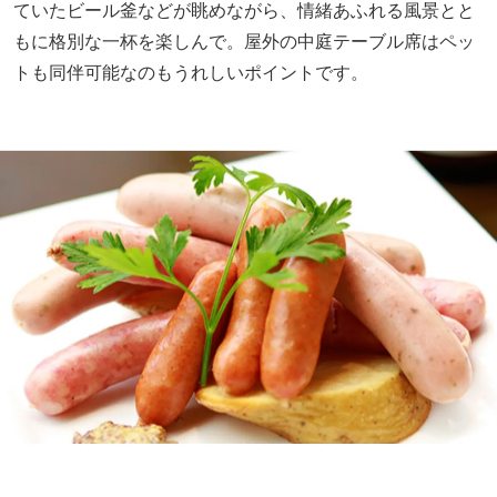
ていたビール釜などが眺めながら、情緒あふれる風景とと
もに格別な一杯を楽しんで。屋外の中庭テーブル席はペッ
トも同伴可能なのもうれしいポイントです。