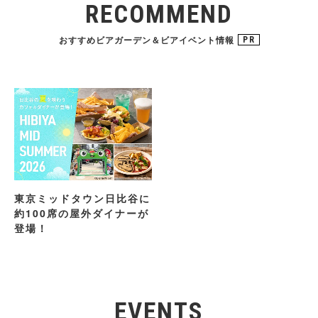
RECOMMEND
おすすめビアガーデン＆ビアイベント情報
PR
東京ミッドタウン日比谷に
約100席の屋外ダイナーが
登場！
EVENTS