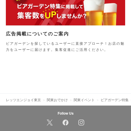
広告掲載についてのご案内
ビアガーデンを探しているユーザーに直接アプローチ！お店の魅
力をユーザーに届けます。集客促進にご活用ください。
レッツエンジョイ東京
関東おでかけ
関東イベント
ビアガーデン特集
Follow Us