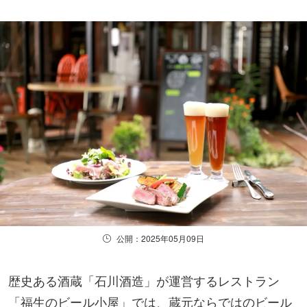
公開：2025年05月09日
歴史ある酒蔵「石川酒造」が運営するレストラン
「福生のビール小屋」では、蔵元ならではのビール