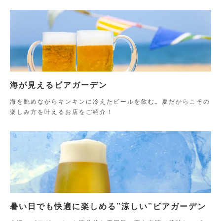
海が見えるビアガーデン
海を眺めながらキンキンに冷えたビールを飲む。夏だからこその
楽しみ方を叶えるお店をご紹介！
暑い日でも快適に楽しめる”涼しい”ビアガーデン