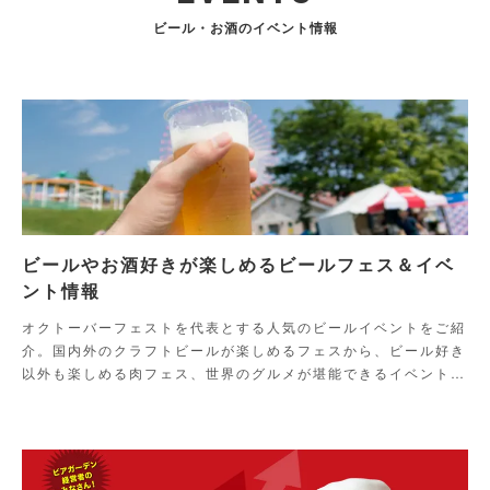
ビール・お酒のイベント情報
ビールやお酒好きが楽しめるビールフェス＆イベ
ント情報
オクトーバーフェストを代表とする人気のビールイベントをご紹
介。国内外のクラフトビールが楽しめるフェスから、ビール好き
以外も楽しめる肉フェス、世界のグルメが堪能できるイベントま
でご紹介！