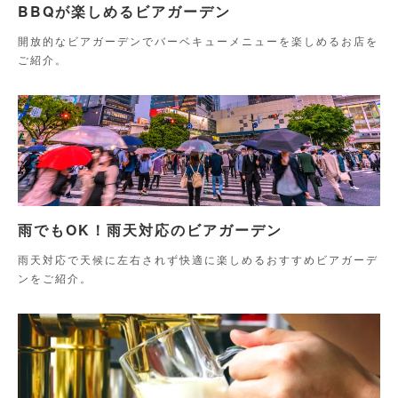
BBQが楽しめるビアガーデン
開放的なビアガーデンでバーベキューメニューを楽しめるお店を
ご紹介。
雨でもOK！雨天対応のビアガーデン
雨天対応で天候に左右されず快適に楽しめるおすすめビアガーデ
ンをご紹介。