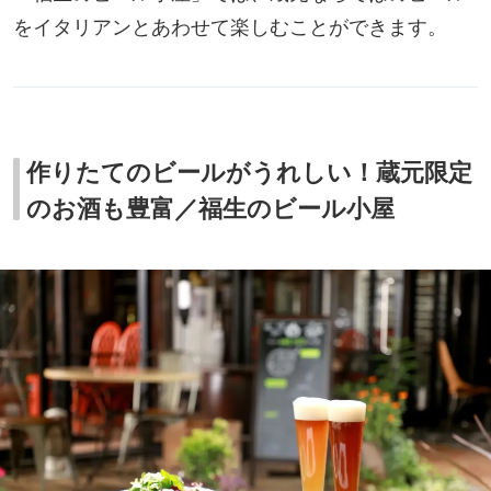
をイタリアンとあわせて楽しむことができます。
作りたてのビールがうれしい！蔵元限定
のお酒も豊富／福生のビール小屋