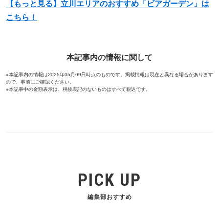
【もっと見る】立川エリアのおすすめ「ビアガーデン」は
こちら！
本記事内の情報に関して
※本記事内の情報は2025年05月09日時点のものです。掲載情報は現在と異なる場合があります
ので、事前にご確認ください。
※本記事中の金額表示は、税抜表記のないものはすべて税込です。
PICK UP
編集部おすすめ