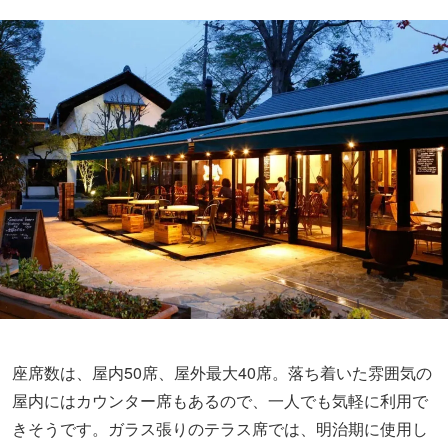
座席数は、屋内50席、屋外最大40席。落ち着いた雰囲気の
屋内にはカウンター席もあるので、一人でも気軽に利用で
きそうです。ガラス張りのテラス席では、明治期に使用し