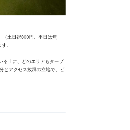
（土日祝300円、平日は無
ます。
ている上に、どのエリアもタープ
分とアクセス抜群の立地で、ビ