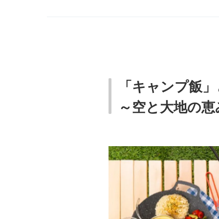
「キャンプ飯」
～空と大地の恵