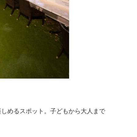
楽しめるスポット。子どもから大人まで