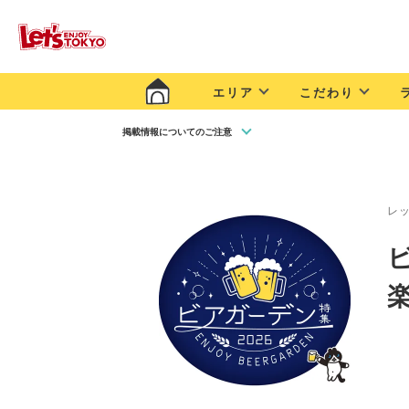
エリア
こだわり
掲載情報についてのご注意
レ