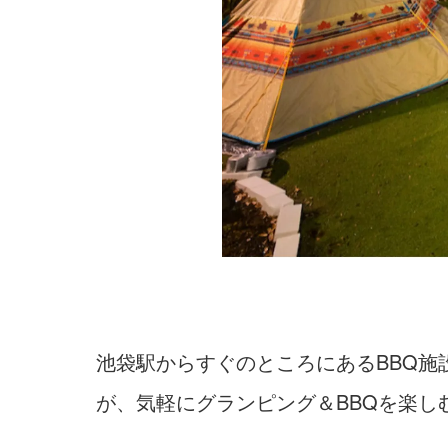
池袋駅からすぐのところにあるBBQ施
が、気軽にグランピング＆BBQを楽し