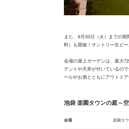
また、9月30日（火）までの
料）も開催！サントリー生ビー
会場の屋上ガーデンは、最大7
テントや天井が付いているので
ールやお酒とともにアウトドア
池袋 楽園タウンの庭～空
会場
楽園タウ