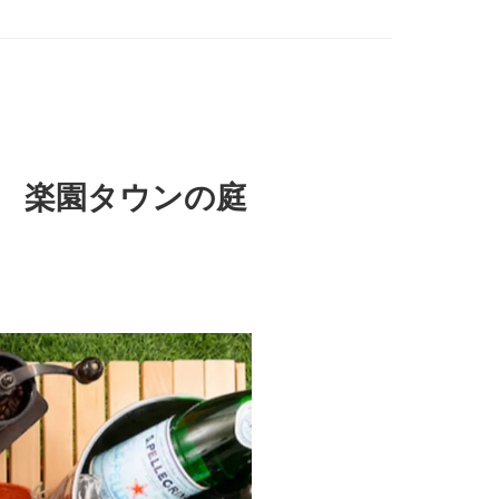
 楽園タウンの庭