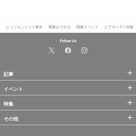
レッツエンジョイ東京
関東おでかけ
関東イベント
ビアガーデン特集
Follow Us
記事
イベント
特集
その他