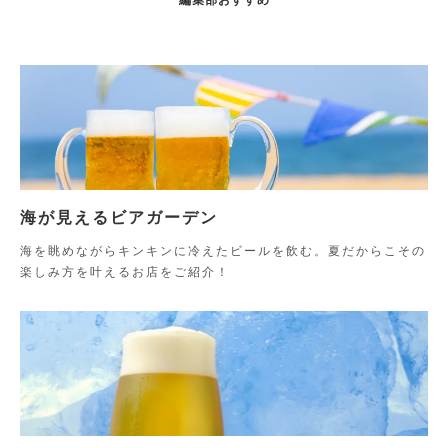
海が見えるビアガーデン
海を眺めながらキンキンに冷えたビールを飲む。夏だからこその
楽しみ方を叶えるお店をご紹介！