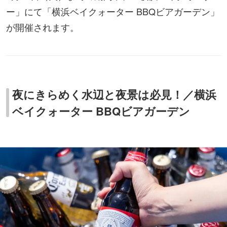
ー」にて「横浜ベイクォーター BBQビアガーデン」
が開催されます。
夜にきらめく水辺と夜景は必見！／横浜
ベイクォーター BBQビアガーデン