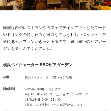
同施設内のレストランやカフェでテイクアウトしたフード
やドリンクの持ち込みが可能なのもうれしいポイント！自
分にあったプランがきっとあるので、思い思いのビアガー
デンを楽しんでくださいね。
横浜ベイクォーター BBQビアガーデン
会場
横浜ベイクォーター3階 メイン広場
開催期間
2025年9月30日（火）まで
平日16：00～22：30／土日祝12：00～22：30
※8月は全日16:00～22：30
※天候により営業中止となる場合があります