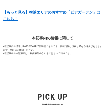
【もっと見る】横浜エリアのおすすめ「ビアガーデン」は
こちら！
本記事内の情報に関して
※本記事内の情報は2025年04月17日時点のものです。掲載情報は現在と異なる場合があります
ので、事前にご確認ください。
※本記事中の金額表示は、税抜表記のないものはすべて税込です。
PICK UP
編集部おすすめ