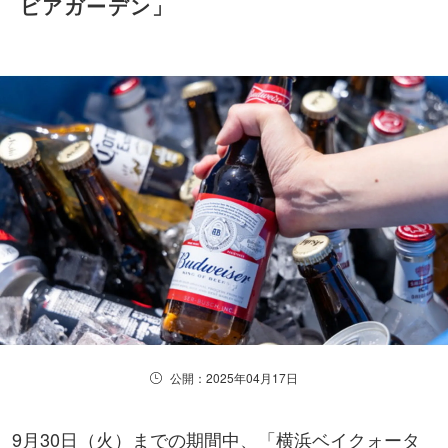
ビアガーデン」
公開：2025年04月17日
9月30日（火）までの期間中、「横浜ベイクォータ