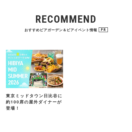
RECOMMEND
おすすめビアガーデン＆ビアイベント情報
PR
東京ミッドタウン日比谷に
約100席の屋外ダイナーが
登場！