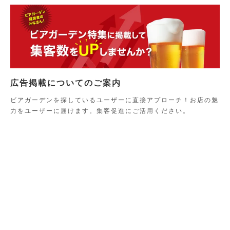
広告掲載についてのご案内
ビアガーデンを探しているユーザーに直接アプローチ！お店の魅
力をユーザーに届けます。集客促進にご活用ください。