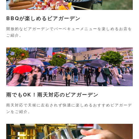
BBQが楽しめるビアガーデン
開放的なビアガーデンでバーベキューメニューを楽しめるお店を
ご紹介。
雨でもOK！雨天対応のビアガーデン
雨天対応で天候に左右されず快適に楽しめるおすすめビアガーデ
ンをご紹介。