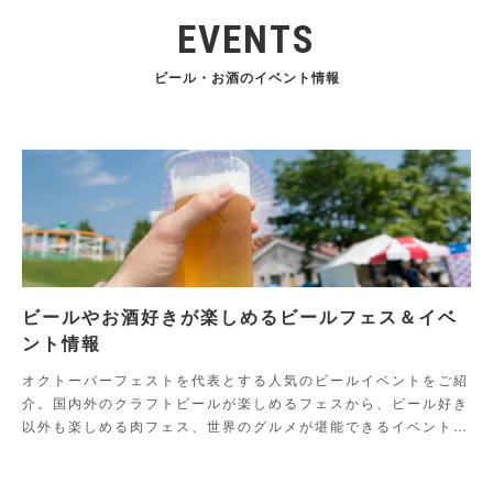
EVENTS
ビール・お酒のイベント情報
ビールやお酒好きが楽しめるビールフェス＆イベ
ント情報
オクトーバーフェストを代表とする人気のビールイベントをご紹
介。国内外のクラフトビールが楽しめるフェスから、ビール好き
以外も楽しめる肉フェス、世界のグルメが堪能できるイベントま
でご紹介！