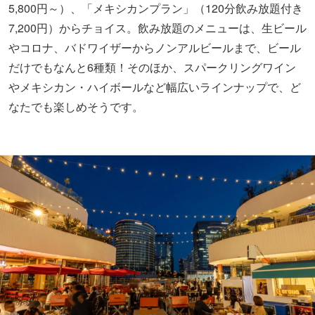
5,800円～）、「メキシカンプラン」（120分飲み放題付き
7,200円）からチョイス。飲み放題のメニューは、生ビール
やコロナ、バドワイザーからノンアルビールまで、ビール
だけでもなんと6種類！そのほか、スパークリングワイン
やメキシカン・ハイボールなど幅広いラインナップで、ど
なたでも楽しめそうです。