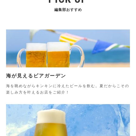
編集部おすすめ
海が見えるビアガーデン
海を眺めながらキンキンに冷えたビールを飲む。夏だからこその
楽しみ方を叶えるお店をご紹介！