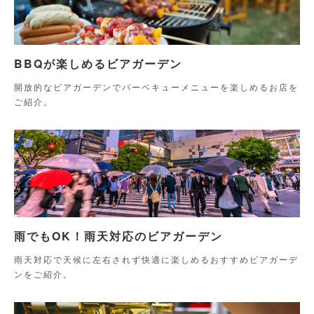
BBQが楽しめるビアガーデン
開放的なビアガーデンでバーベキューメニューを楽しめるお店を
ご紹介。
雨でもOK！雨天対応のビアガーデン
雨天対応で天候に左右されず快適に楽しめるおすすめビアガーデ
ンをご紹介。