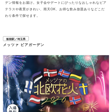
デン情報をお届け。女子会やデートにぴったりなおしゃれなビア
テラスや夜景がきれい、雨天OK、お得な飲み放題ありなどこだ
わり条件で探せます。
飯能駅／埼玉県
メッツァ ビアガーデン