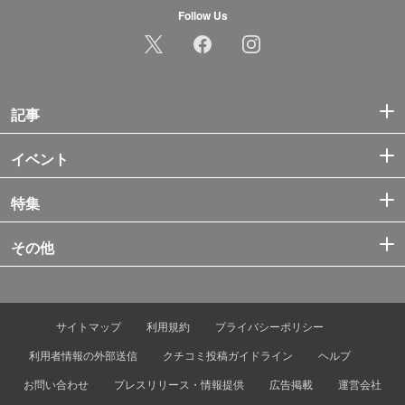
Follow Us
記事
イベント
特集
その他
サイトマップ
利用規約
プライバシーポリシー
利用者情報の外部送信
クチコミ投稿ガイドライン
ヘルプ
お問い合わせ
プレスリリース・情報提供
広告掲載
運営会社