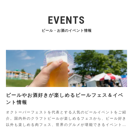
EVENTS
ビール・お酒のイベント情報
ビールやお酒好きが楽しめるビールフェス＆イベ
ント情報
オクトーバーフェストを代表とする人気のビールイベントをご紹
介。国内外のクラフトビールが楽しめるフェスから、ビール好き
以外も楽しめる肉フェス、世界のグルメが堪能できるイベントま
でご紹介！