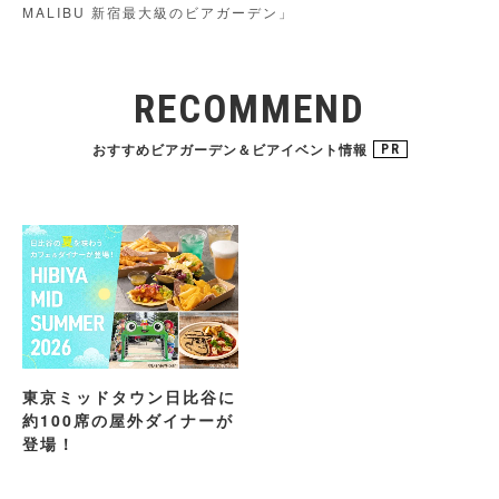
MALIBU 新宿最大級のビアガーデン」
RECOMMEND
おすすめビアガーデン＆ビアイベント情報
PR
東京ミッドタウン日比谷に
約100席の屋外ダイナーが
登場！