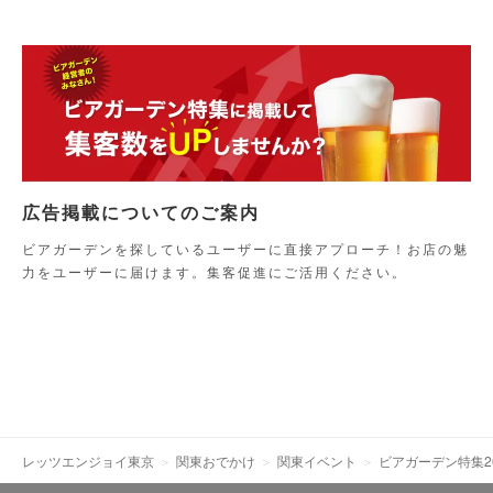
広告掲載についてのご案内
ビアガーデンを探しているユーザーに直接アプローチ！お店の魅
力をユーザーに届けます。集客促進にご活用ください。
レッツエンジョイ東京
関東おでかけ
関東イベント
ビアガーデン特集20