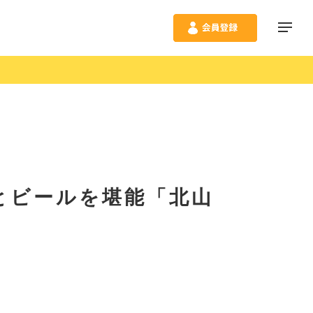
とビールを堪能「北山