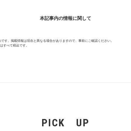
本記事内の情報に関して
のものです。掲載情報は現在と異なる場合がありますので、事前にご確認ください。
のはすべて税込です。
PICK UP