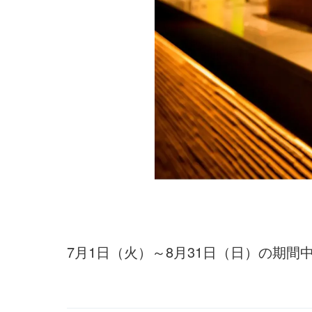
7月1日（火）～8月31日（日）の期