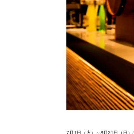
7月1日（火）～8月31日（日