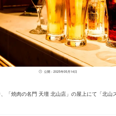
公開：2025年05月14日
間中、「焼肉の名門 天壇 北山店」の屋上にて「北山