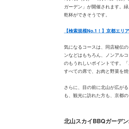
ガーデン」が開催されます。緑
乾杯ができそうです。
【検索規模No.1！】京都エリ
気になるコースは、同店秘伝の
ンなどはもちろん、ノンアルコー
のもうれしいポイントです。「お
すべての席で、お肉と野菜を焼
さらに、目の前に北山が広がる
も、観光に訪れた方も、京都の
北山スカイBBQガーデン2