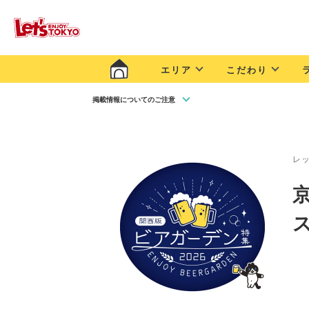
エリア
こだわり
掲載情報についてのご注意
レ