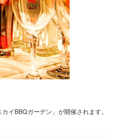
スカイBBQガーデン」が開催されます。