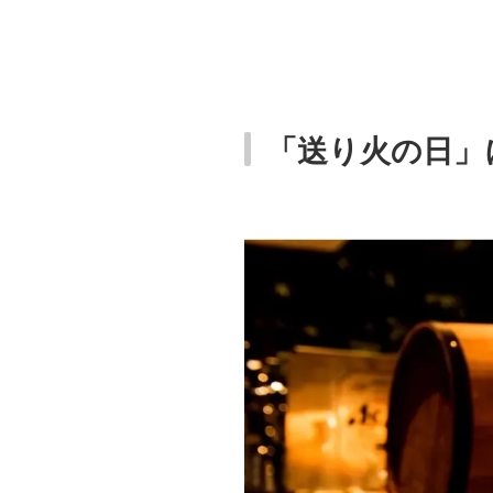
「送り火の日」