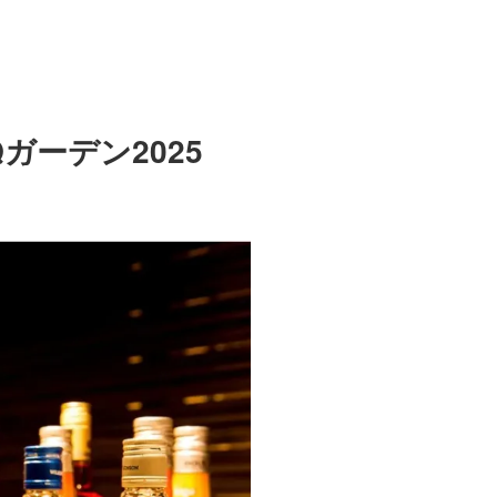
ーデン2025