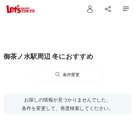
御茶ノ水駅周辺 冬におすすめ
条件変更
お探しの情報が見つかりませんでした。
条件を変更して、再度検索してください。