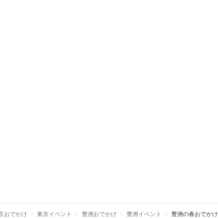
京おでかけ
東京イベント
豊洲おでかけ
豊洲イベント
豊洲の春おでかけ