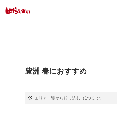
豊洲 春におすすめ