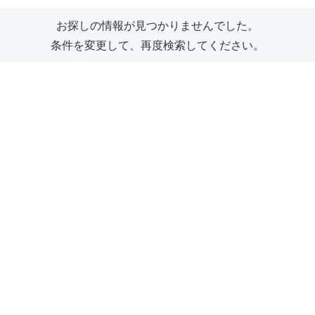
お探しの情報が見つかりませんでした。
条件を変更して、再度検索してください。