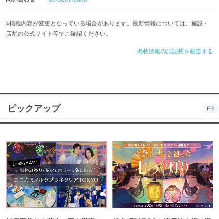
※掲載内容が変更となっている場合があります。最新情報については、施設・
店舗の公式サイト等でご確認ください。
掲載情報の誤記載を報告する
ピックアップ
PR