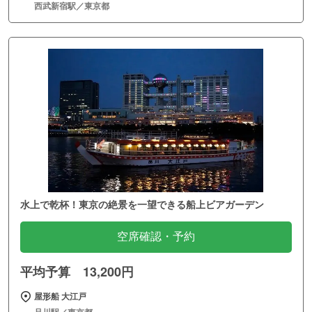
西武新宿駅／東京都
水上で乾杯！東京の絶景を一望できる船上ビアガーデン
空席確認・予約
平均予算 13,200円
屋形船 大江戸