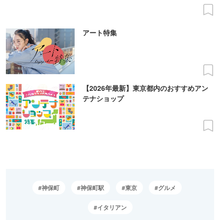
アート特集
【2026年最新】東京都内のおすすめアン
テナショップ
神保町
神保町駅
東京
グルメ
イタリアン