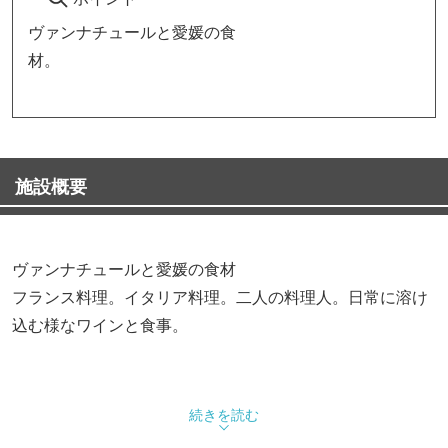
ヴァンナチュールと愛媛の食
材。
施設概要
ヴァンナチュールと愛媛の食材
フランス料理。イタリア料理。二人の料理人。日常に溶け
込む様なワインと食事。
続きを読む