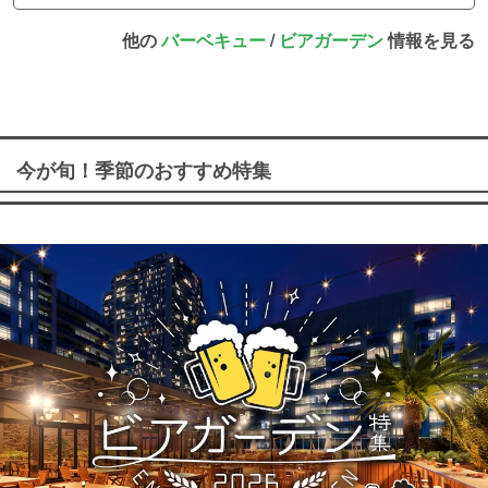
他の
バーベキュー
/
ビアガーデン
情報を見る
今が旬！季節のおすすめ特集