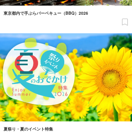
東京都内で手ぶらバーベキュー（BBQ）2026
夏祭り・夏のイベント特集