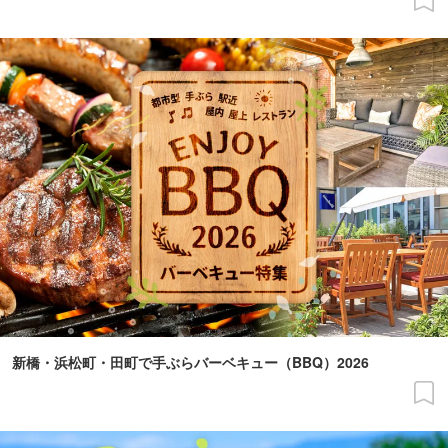
新橋・浜松町・田町で手ぶらバーベキュー（BBQ）2026