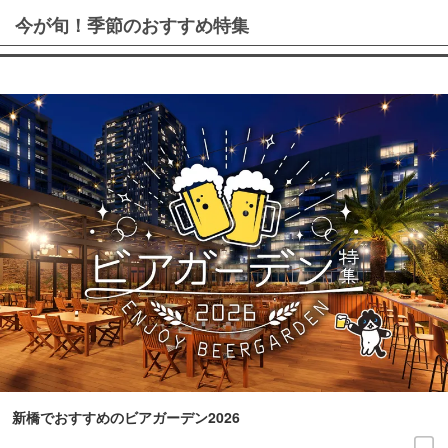
今が旬！季節のおすすめ特集
新橋でおすすめのビアガーデン2026