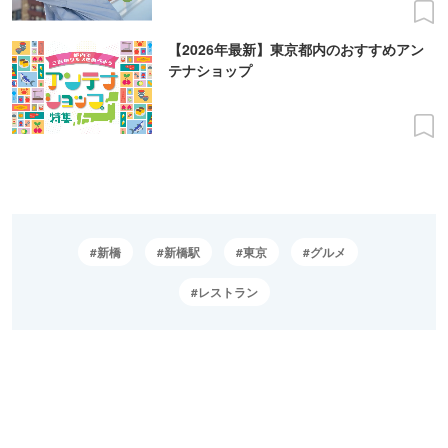
【2026年最新】東京都内のおすすめアン
テナショップ
新橋
新橋駅
東京
グルメ
レストラン