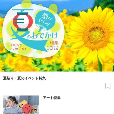
夏祭り・夏のイベント特集
アート特集