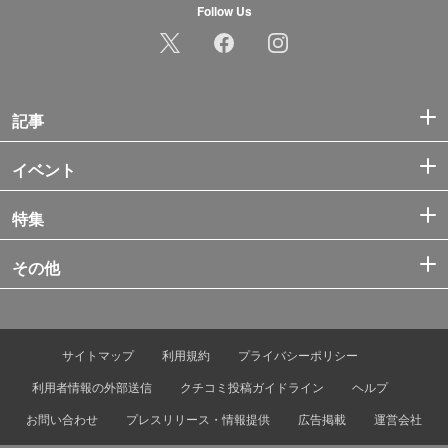
Follow Us
記事
イベント
特集
その他
サイトマップ
利用規約
プライバシーポリシー
利用者情報の外部送信
クチコミ投稿ガイドライン
ヘルプ
お問い合わせ
プレスリリース・情報提供
広告掲載
運営会社