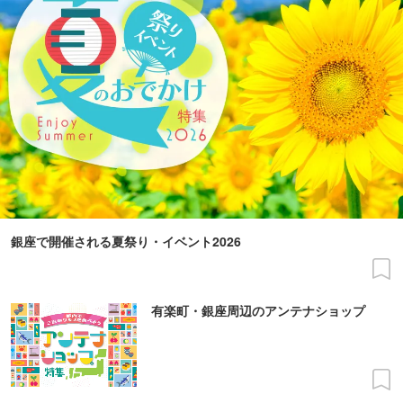
銀座で開催される夏祭り・イベント2026
有楽町・銀座周辺のアンテナショップ