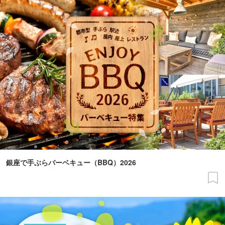
銀座で手ぶらバーベキュー（BBQ）2026