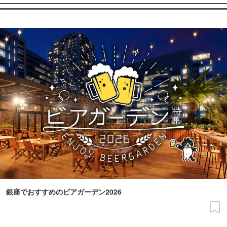
銀座でおすすめのビアガーデン2026