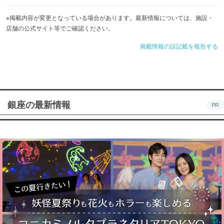
※掲載内容が変更となっている場合があります。最新情報については、施設・
店舗の公式サイト等でご確認ください。
掲載情報の誤記載を報告する
銀座の最新情報
PR