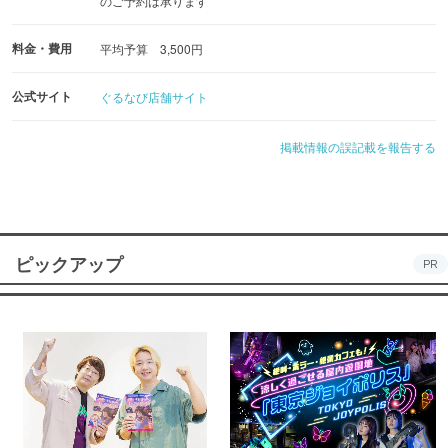
のご予約は承ります
料金・費用
平均予算 3,500円
公式サイト
ぐるなび店舗サイト
掲載情報の誤記載を報告する
ピックアップ
PR