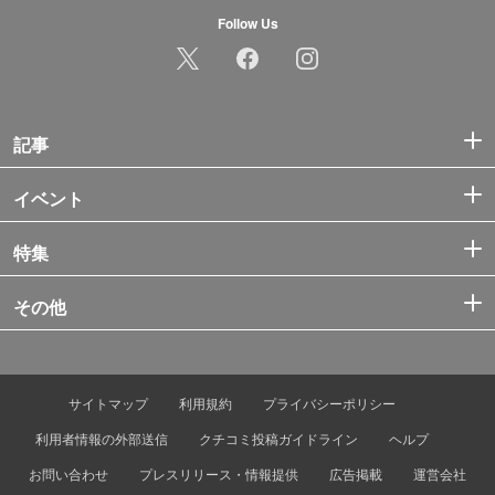
Follow Us
記事
イベント
特集
その他
サイトマップ
利用規約
プライバシーポリシー
利用者情報の外部送信
クチコミ投稿ガイドライン
ヘルプ
お問い合わせ
プレスリリース・情報提供
広告掲載
運営会社