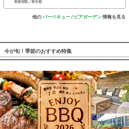
東新宿駅／東京都
他の
バーベキュー
/
ビアガーデン
情報を見る
今が旬！季節のおすすめ特集