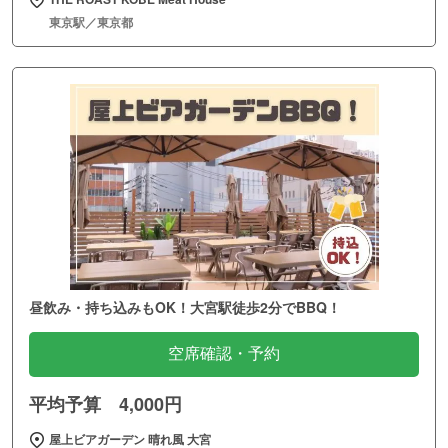
東京駅／東京都
昼飲み・持ち込みもOK！大宮駅徒歩2分でBBQ！
空席確認・予約
平均予算 4,000円
屋上ビアガーデン 晴れ風 大宮