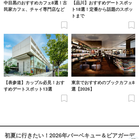
中目黒のおすすめカフェ8選！古
【品川】おすすめデートスポッ
民家カフェ、チャイ専門店など
ト18選！定番から話題のスポッ
トまで
【表参道】カップル必見！おす
東京でおすすめのブックカフェ8
すめデートスポット13選
選【2026】
初夏に行きたい！2026年バーベキュー＆ビアガーデ