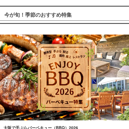
今が旬！季節のおすすめ特集
大阪で手ぶらバーベキュー（BBQ）2026