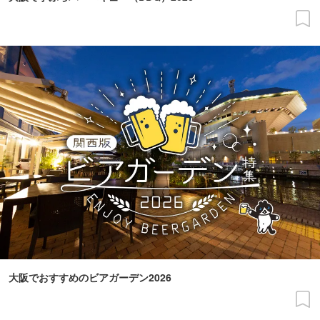
大阪でおすすめのビアガーデン2026