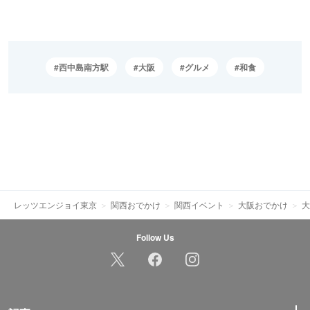
西中島南方駅
大阪
グルメ
和食
レッツエンジョイ東京
関西おでかけ
関西イベント
大阪おでかけ
大
Follow Us