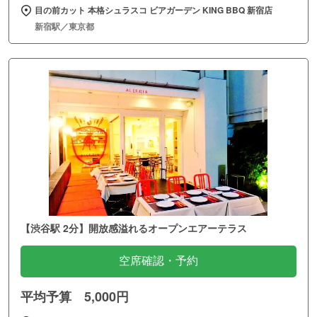
目の前カット 本格シュラスコ ビアガーデン KING BBQ 新宿店
新宿駅／東京都
【渋谷駅 2分】開放感溢れるオープンエアーテラス
空席確認・予約
平均予算 5,000円