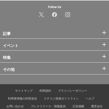
Follow Us
記事
イベント
特集
その他
サイトマップ
利用規約
プライバシーポリシー
利用者情報の外部送信
クチコミ投稿ガイドライン
ヘルプ
お問い合わせ
プレスリリース・情報提供
広告掲載
運営会社