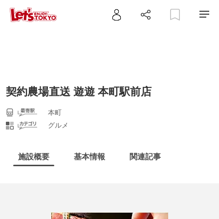
契約農場直送 遊遊 本町駅前店
本町
グルメ
施設概要
基本情報
関連記事