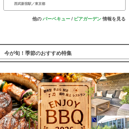
西武新宿駅／東京都
他の
バーベキュー
/
ビアガーデン
情報を見る
今が旬！季節のおすすめ特集