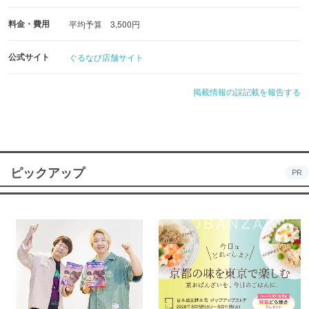
料金・費用
平均予算 3,500円
公式サイト
ぐるなび店舗サイト
掲載情報の誤記載を報告する
ピックアップ
PR