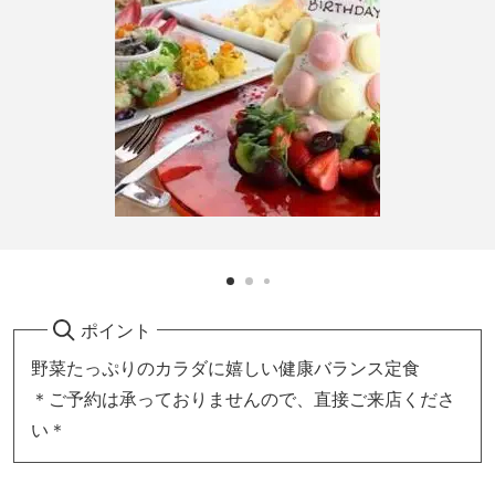
ポイント
野菜たっぷりのカラダに嬉しい健康バランス定食
＊ご予約は承っておりませんので、直接ご来店くださ
い＊