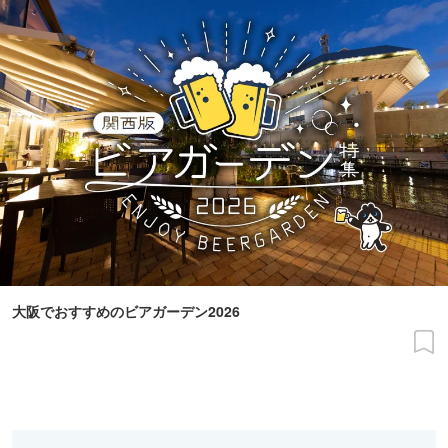
大阪でおすすめのビアガーデン2026