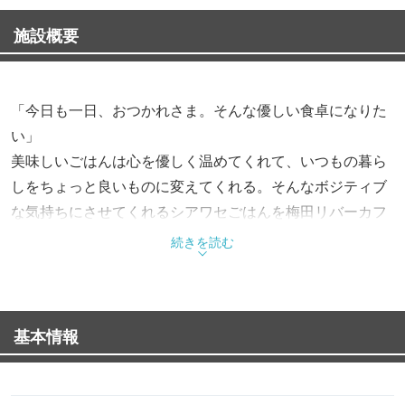
施設概要
「今日も一日、おつかれさま。そんな優しい食卓になりた
い」
美味しいごはんは心を優しく温めてくれて、いつもの暮ら
しをちょっと良いものに変えてくれる。そんなボジティブ
な気持ちにさせてくれるシアワセごはんを梅田リバーカフ
ェは届けます。
続きを読む
基本情報