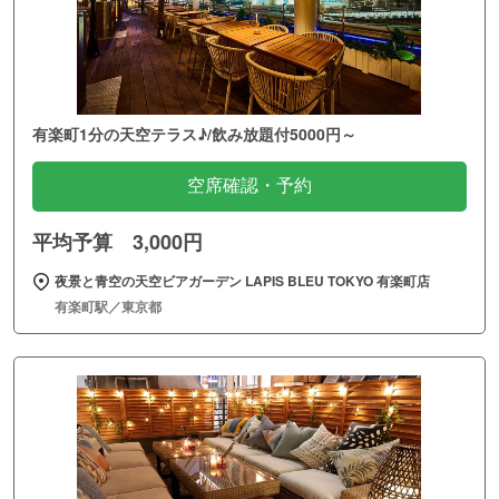
有楽町1分の天空テラス♪/飲み放題付5000円～
空席確認・予約
平均予算 3,000円
夜景と青空の天空ビアガーデン LAPIS BLEU TOKYO 有楽町店
有楽町駅／東京都