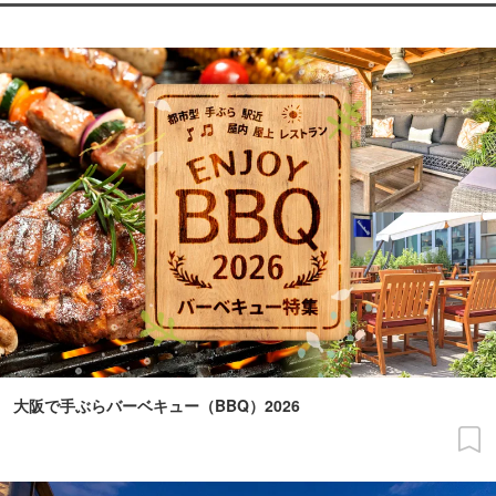
大阪で手ぶらバーベキュー（BBQ）2026