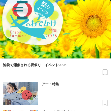
池袋で開催される夏祭り・イベント2026
アート特集