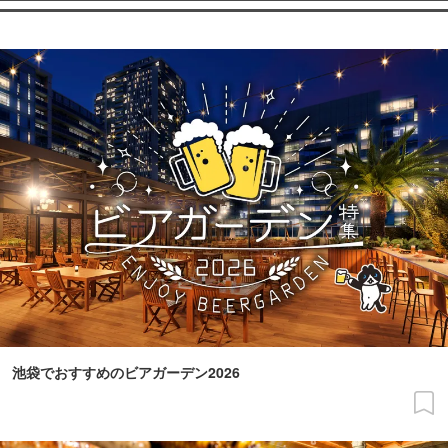
池袋でおすすめのビアガーデン2026