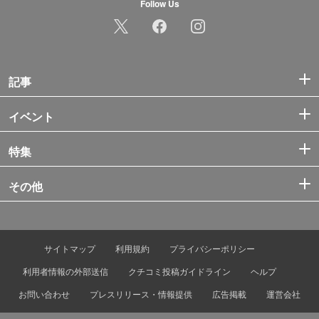
Follow Us
記事
イベント
特集
その他
サイトマップ
利用規約
プライバシーポリシー
利用者情報の外部送信
クチコミ投稿ガイドライン
ヘルプ
お問い合わせ
プレスリリース・情報提供
広告掲載
運営会社