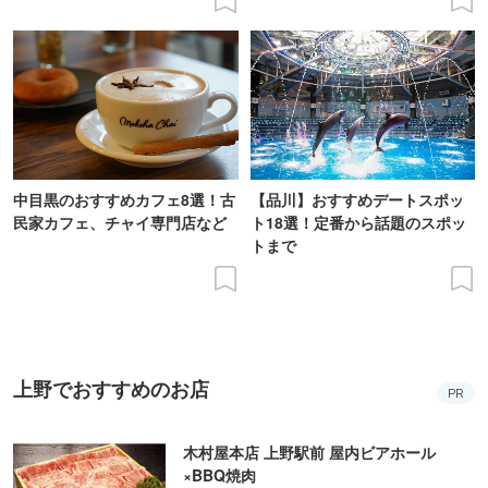
中目黒のおすすめカフェ8選！古
【品川】おすすめデートスポッ
民家カフェ、チャイ専門店など
ト18選！定番から話題のスポッ
トまで
上野でおすすめのお店
PR
木村屋本店 上野駅前 屋内ビアホール
×BBQ焼肉