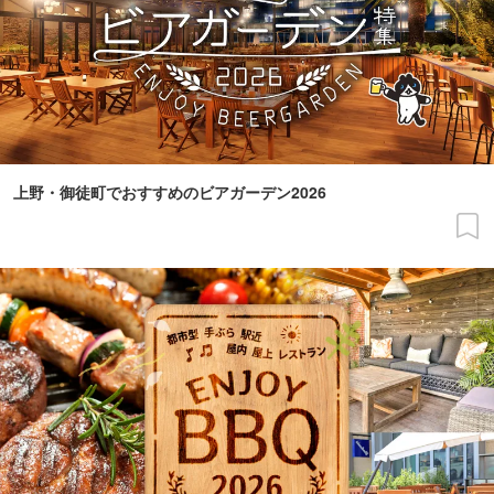
上野・御徒町でおすすめのビアガーデン2026