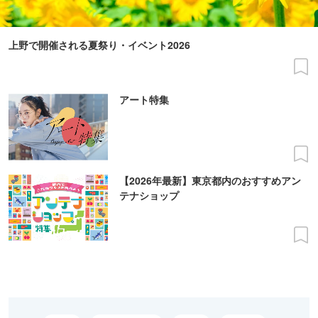
上野で開催される夏祭り・イベント2026
アート特集
【2026年最新】東京都内のおすすめアン
テナショップ