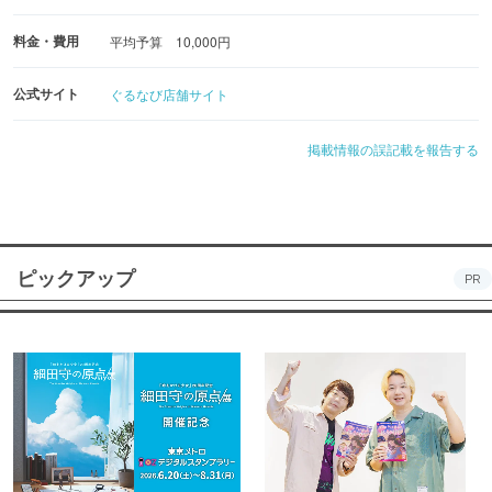
料金・費用
平均予算 10,000円
公式サイト
ぐるなび店舗サイト
掲載情報の誤記載を報告する
ピックアップ
PR