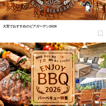
大宮でおすすめのビアガーデン2026