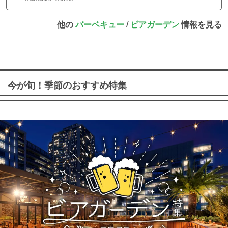
他の
バーベキュー
/
ビアガーデン
情報を見る
今が旬！季節のおすすめ特集