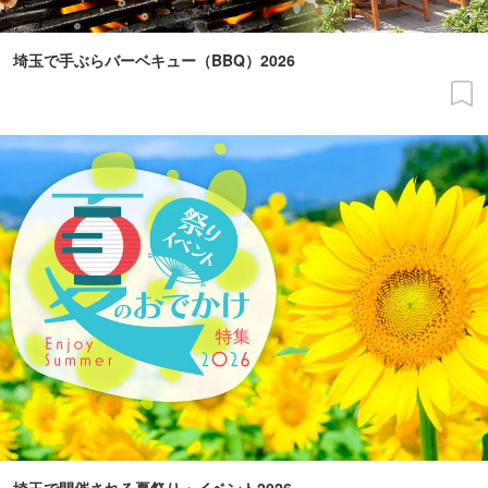
埼玉で手ぶらバーベキュー（BBQ）2026
埼玉で開催される夏祭り・イベント2026