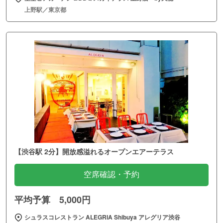
上野駅／東京都
【渋谷駅 2分】開放感溢れるオープンエアーテラス
空席確認・予約
平均予算 5,000円
シュラスコレストラン ALEGRIA Shibuya アレグリア渋谷