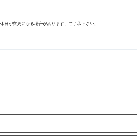
休日が変更になる場合があります、ご了承下さい。