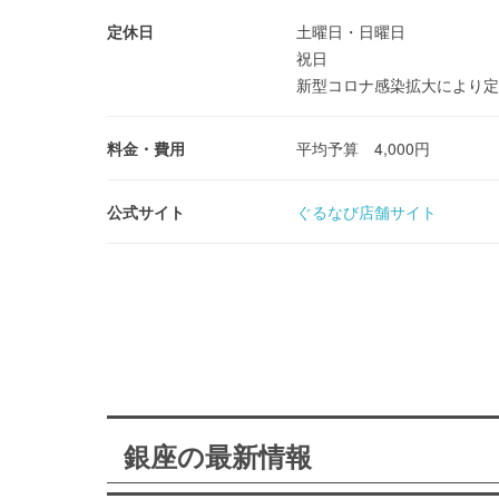
定休日
土曜日・日曜日
祝日
新型コロナ感染拡大により定
料金・費用
平均予算 4,000円
公式サイト
ぐるなび店舗サイト
銀座の最新情報