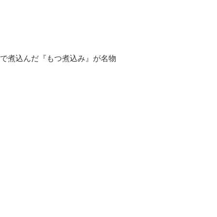
で煮込んだ『もつ煮込み』が名物