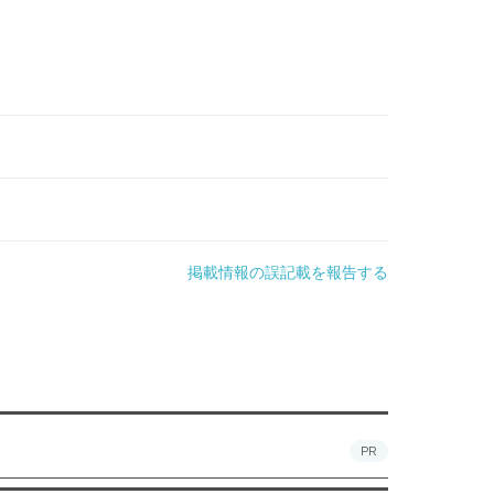
掲載情報の誤記載を報告する
PR