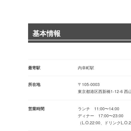
基本情報
最寄駅
内幸町駅
所在地
〒105-0003
東京都港区西新橋1-12-6 
営業時間
ランチ 11:00〜14:00
ディナー 17:00〜23:00
（L.O.22:00、ドリンクL.O.2