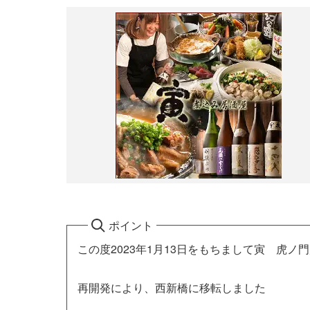
ポイント
この度2023年1月13日をもちまして寅 虎ノ
再開発により、西新橋に移転しました