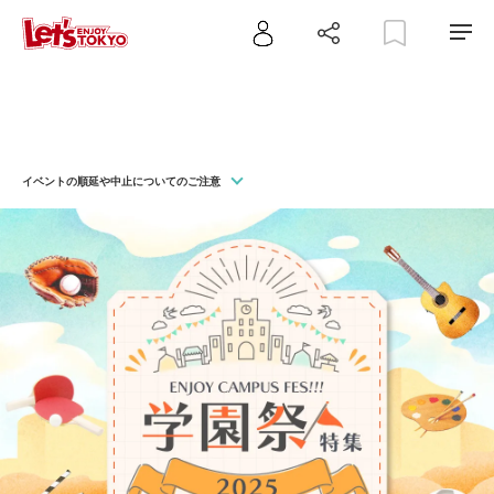
イベントの順延や中止についてのご注意