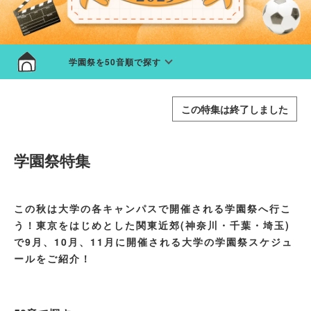
学園祭を50音順で探す
この特集は終了しました
学園祭特集
この秋は大学の各キャンパスで開催される学園祭へ行こ
う！東京をはじめとした関東近郊(神奈川・千葉・埼玉)
で9月、10月、11月に開催される大学の学園祭スケジュ
ールをご紹介！