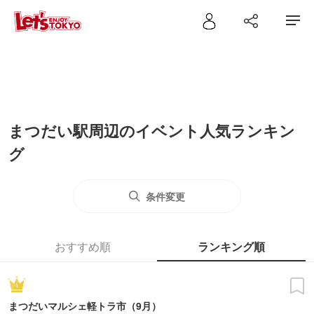
まつだい駅周辺のイベント人気ランキン
グ
条件変更
おすすめ順
ランキング順
まつだいマルシェ軽トラ市（9月）