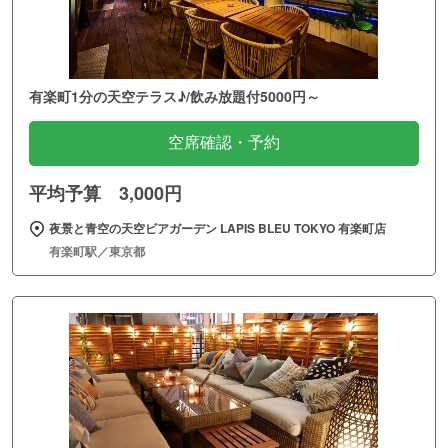
有楽町1分の天空テラス♪/飲み放題付5000円～
空席確認・予約
平均予算 3,000円
夜景と青空の天空ビアガーデン LAPIS BLEU TOKYO 有楽町店
有楽町駅／東京都