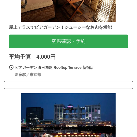
屋上テラスでビアガーデン！ジューシーなお肉を堪能
空席確認・予約
平均予算 4,000円
ビアガーデン 食べ放題 Rooftop Terrace 新宿店
新宿駅／東京都