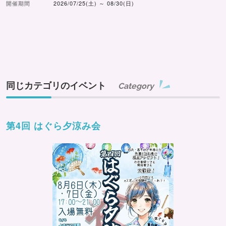
開催期間
2026/07/25(土) ～ 08/30(日)
同じカテゴリのイベント
Category
第4回 はぐら夕涼み会