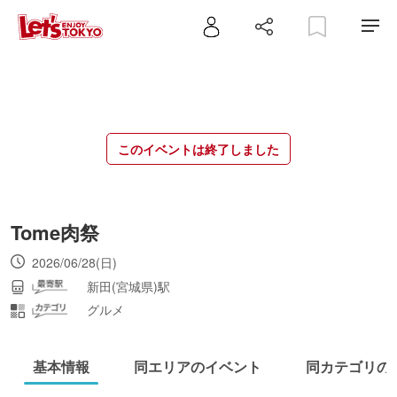
このイベントは終了しました
Tome肉祭
2026/06/28(日)
新田(宮城県)駅
グルメ
基本情報
同エリアのイベント
同カテゴリの