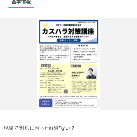
基本情報
現場で“対応に困った経験”ない？