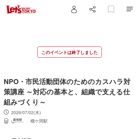
このイベントは終了しました
NPO・市民活動団体のためのカスハラ対
策講座 ～対応の基本と、組織で支える仕
組みづくり～
2026/07/02(木)
榴ケ岡駅