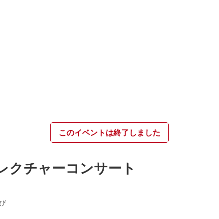
このイベントは終了しました
レクチャーコンサート
び