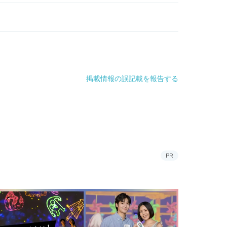
掲載情報の誤記載を報告する
PR