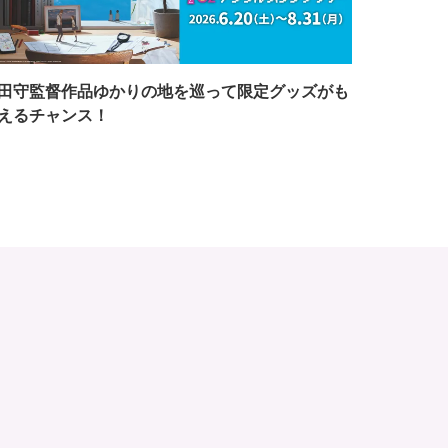
田守監督作品ゆかりの地を巡って限定グッズがも
えるチャンス！