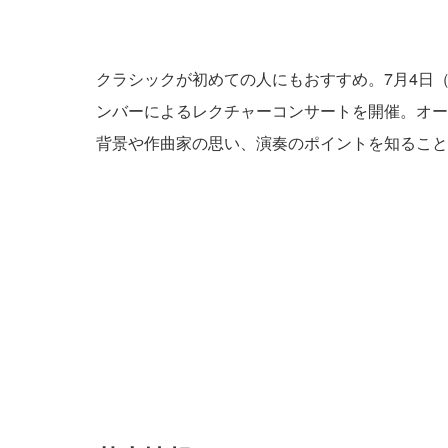
クラシックが初めての人にもおすすめ。7月4日
ンバーによるレクチャーコンサートを開催。オー
背景や作曲家の思い、演奏のポイントを知ること