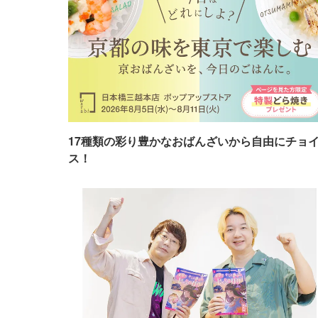
17種類の彩り豊かなおばんざいから自由にチョ
ス！