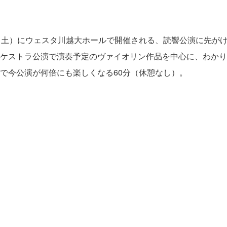
（土）にウェスタ川越大ホールで開催される、読響公演に先が
ケストラ公演で演奏予定のヴァイオリン作品を中心に、わかり
で今公演が何倍にも楽しくなる60分（休憩なし）。