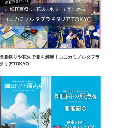
怪夏祭りや花火で夏を満喫！コニカミノルタプラ
タリアTOKYO