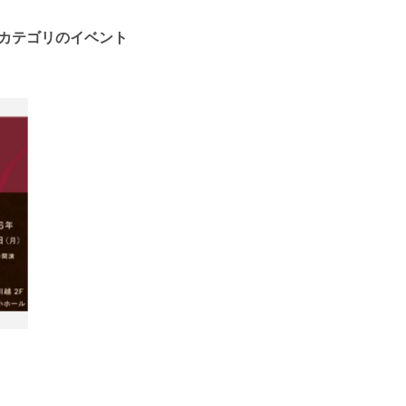
カテゴリのイベント