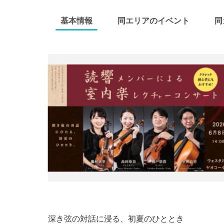
基本情報
同エリアのイベント
同
深き弦の対話に浸る、初夏のひととき