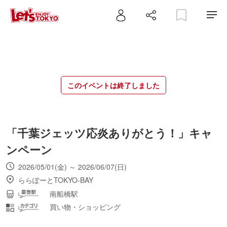
このイベントは終了しました
「千葉ジェッツ応炎ありがとう！」キャ
ンペーン
2026/05/01(金) ～ 2026/06/07(日)
ららぽーとTOKYO-BAY
南船橋駅
買い物・ショッピング