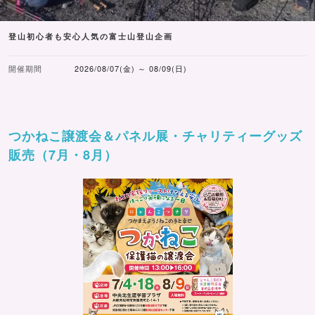
登山初心者も安心人気の富士山登山企画
開催期間
2026/08/07(金) ～ 08/09(日)
つかねこ譲渡会＆パネル展・チャリティーグッズ
販売（7月・8月）