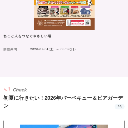
ねこと人をつなぐやさしい場
開催期間
2026/07/04(土) ～ 08/09(日)
Check
初夏に行きたい！2026年バーベキュー＆ビアガーデ
ン
PR