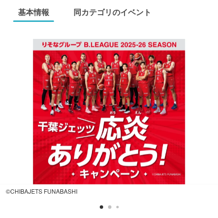
基本情報
同カテゴリのイベント
©CHIBAJETS FUNABASHI