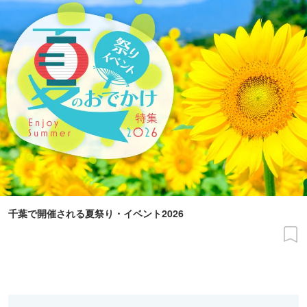
千葉で開催される夏祭り・イベント2026