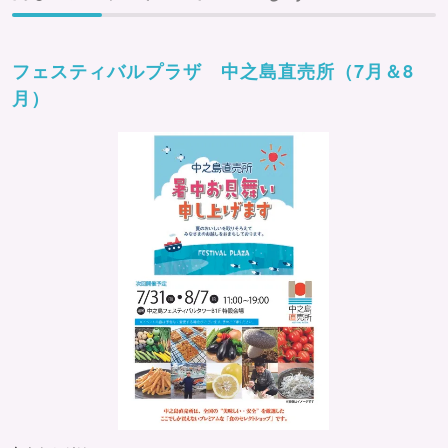
フェスティバルプラザ 中之島直売所（7月＆8
月）