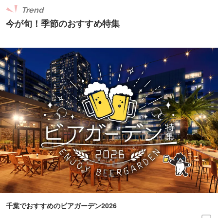
Trend
今が旬！季節のおすすめ特集
千葉でおすすめのビアガーデン2026