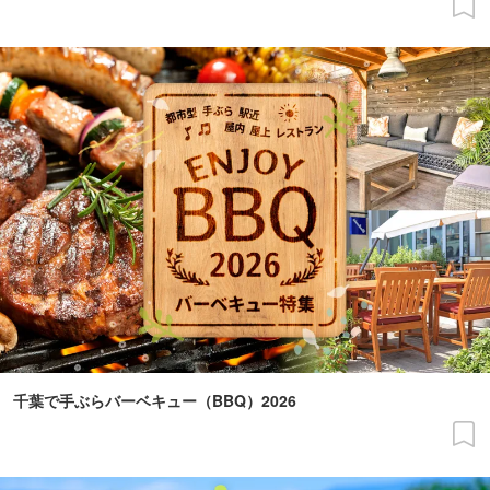
千葉で手ぶらバーベキュー（BBQ）2026