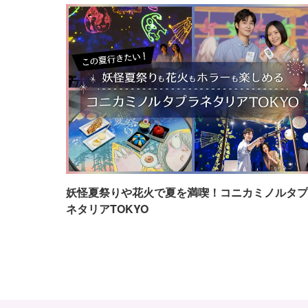
妖怪夏祭りや花火で夏を満喫！コニカミノルタプ
ネタリアTOKYO