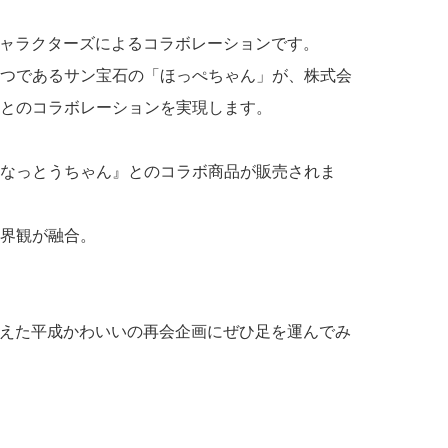
ーキャラクターズによるコラボレーションです。
つであるサン宝石の「ほっぺちゃん」が、株式会
とのコラボレーションを実現します。
なっとうちゃん』とのコラボ商品が販売されま
界観が融合。
超えた平成かわいいの再会企画にぜひ足を運んでみ