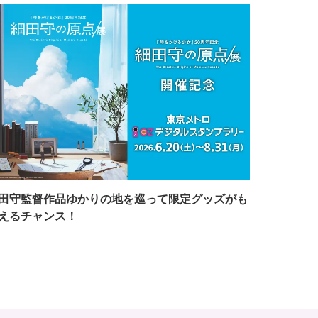
田守監督作品ゆかりの地を巡って限定グッズがも
えるチャンス！