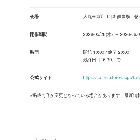
会場
大丸東京店 11階 催事場 
開催期間
2026/05/28(木) ～ 2026/06/
時間
開始 10:00 / 終了 20:00
最終日は16:30まで
公式サイト
https://sunho.store/blog
※掲載内容が変更となっている場合があります。最新情