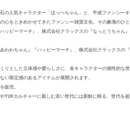
サン宝石の人気キャラクター「ほっぺちゃん」と、平成ファンシ
の心をときめかせてきたファンシー雑貨文化。その象徴のひと
ハッピーマーチ』、株式会社クラックスの『なっとうちゃん』
あわわちゃん』『ハッピーマーチ』、株式会社クラックスの『
くりとした立体感や愛らしさに、各キャラクターの個性的な世
ない限定感のあるアイテムが展開されます。
を販売。
やY2Kカルチャーに親しむ若い世代には新鮮に映る、世代を