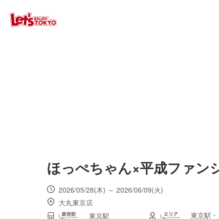
ほっぺちゃん×平成ファンシ
2026/05/28(木) ～ 2026/06/09(火)
大丸東京店
東京駅・
東京駅