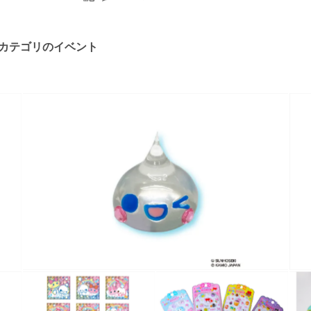
カテゴリのイベント