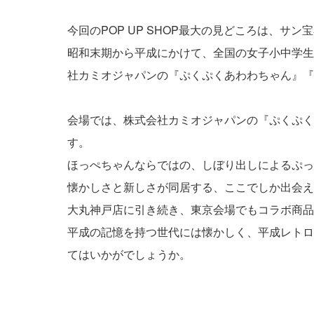
今回のPOP UP SHOP最大の見どころは、
昭和末期から平成にかけて、全国の女子小中学生
社カミオジャパンの『ぷくぷくあわわちゃん』『
会場では、株式会社カミオジャパンの『ぷくぷく
す。
ほっぺちゃんならではの、しぼり出しによるぷっ
懐かしさと新しさが同居する、ここでしか出会え
大丸神戸店に引き続き、東京会場でもコラボ商品
平成の記憶を持つ世代には懐かしく、平成レトロ
てはいかがでしょうか。