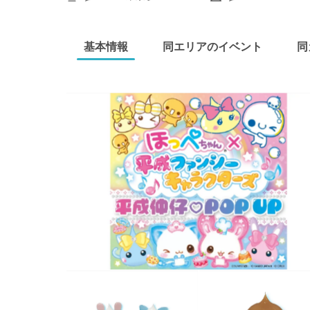
基本情報
同エリアのイベント
同