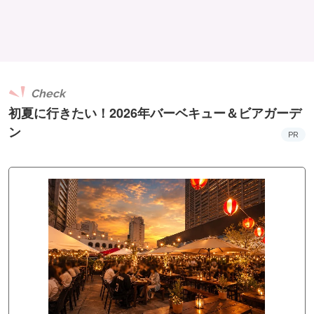
Check
初夏に行きたい！2026年バーベキュー＆ビアガーデ
ン
PR