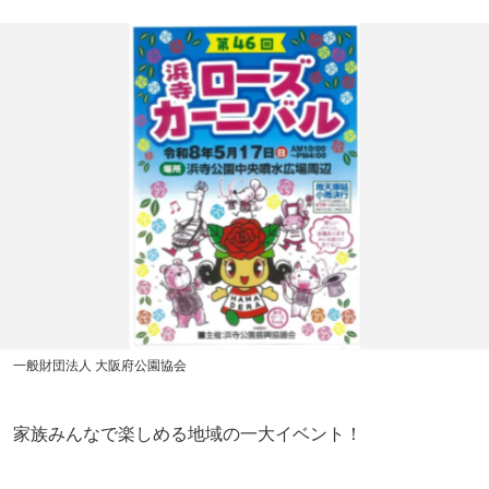
一般財団法人 大阪府公園協会
家族みんなで楽しめる地域の一大イベント！