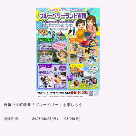
吉備中央町特産「ブルーベリー」を楽しもう
開催期間
2026/06/28(日) ～ 08/09(日)