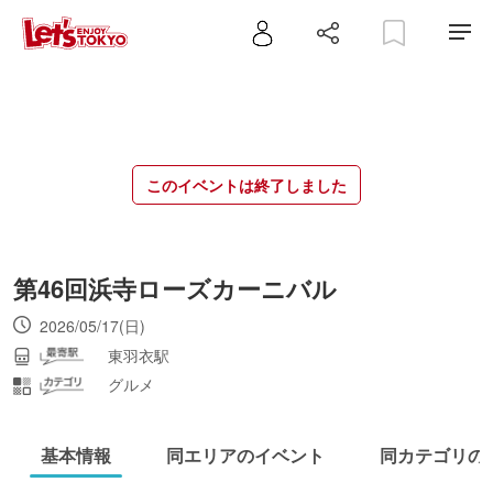
このイベントは終了しました
第46回浜寺ローズカーニバル
2026/05/17(日)
東羽衣駅
グルメ
基本情報
同エリアのイベント
同カテゴリの