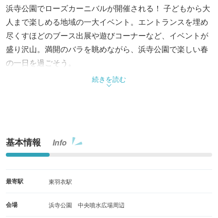
浜寺公園でローズカーニバルが開催される！ 子どもから大
人まで楽しめる地域の一大イベント。エントランスを埋め
尽くすほどのブース出展や遊びコーナーなど、イベントが
盛り沢山。満開のバラを眺めながら、浜寺公園で楽しい春
の一日を過ごそう。
続きを読む
基本情報
Info
最寄駅
東羽衣駅
会場
浜寺公園 中央噴水広場周辺