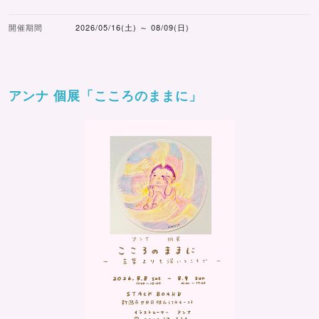
開催期間
2026/05/16(土) ～ 08/09(日)
アンナ 個展「こころのままに」