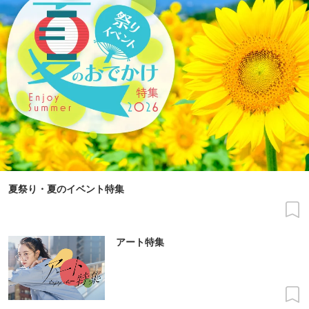
夏祭り・夏のイベント特集
アート特集