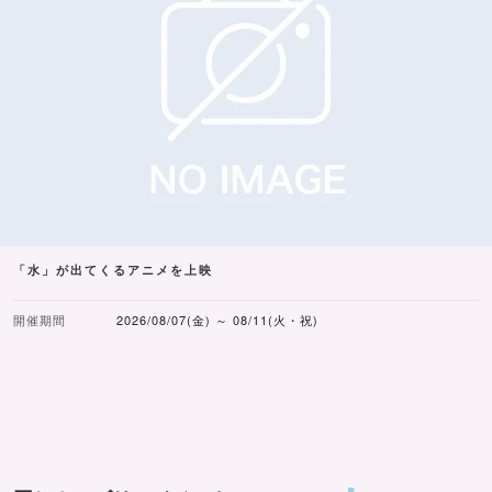
「水」が出てくるアニメを上映
開催期間
2026/08/07(金) ～ 08/11(火・祝)