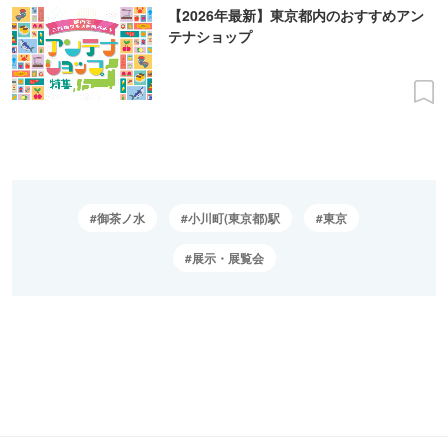
【2026年最新】東京都内のおすすめアン
テナショップ
御茶ノ水
小川町(東京都)駅
東京
展示・展覧会