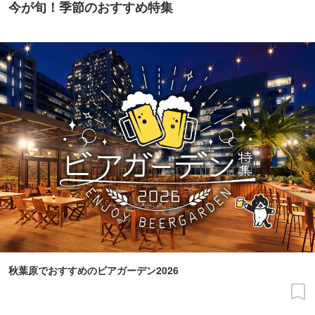
今が旬！季節のおすすめ特集
秋葉原でおすすめのビアガーデン2026