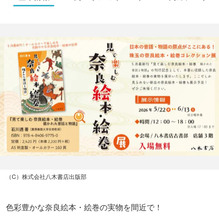
（C）株式会社八木書店出版部
色彩豊かな奈良絵本・絵巻の実物を間近で！