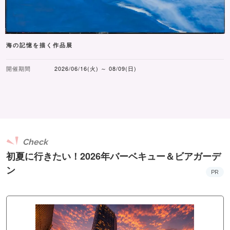
海の記憶を描く作品展
開催期間
2026/06/16(火) ～ 08/09(日)
Check
初夏に行きたい！2026年バーベキュー＆ビアガーデ
ン
PR