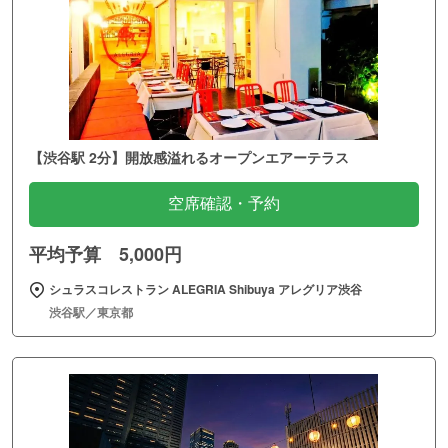
【渋谷駅 2分】開放感溢れるオープンエアーテラス
空席確認・予約
平均予算 5,000円
シュラスコレストラン ALEGRIA Shibuya アレグリア渋谷
渋谷駅／東京都