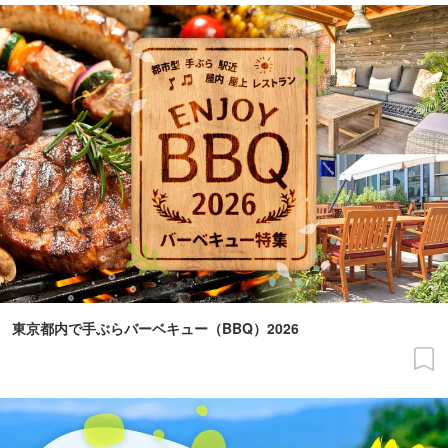
東京都内で手ぶらバーベキュー（BBQ）2026