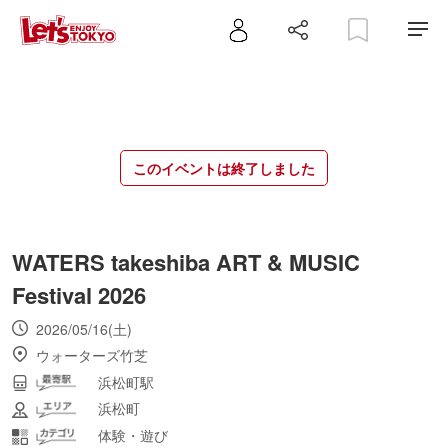
このイベントは終了しました
WATERS takeshiba ART & MUSIC
Festival 2026
2026/05/16(土)
ウォーターズ竹芝
浜松町駅
浜松町
体験・遊び