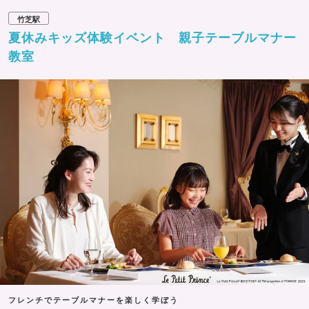
竹芝駅
夏休みキッズ体験イベント 親子テーブルマナー
教室
フレンチでテーブルマナーを楽しく学ぼう