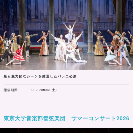
最も魅力的なシーンを厳選したバレエ公演
開催期間
2026/08/08(土)
東京大学音楽部管弦楽団 サマーコンサート2026