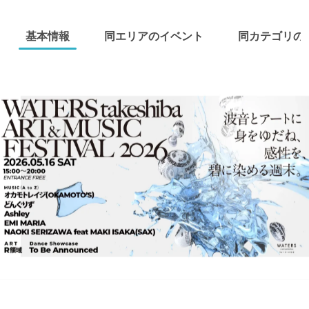
基本情報
同エリアのイベント
同カテゴリの