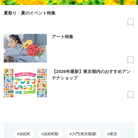
夏祭り・夏のイベント特集
アート特集
【2026年最新】東京都内のおすすめアン
テナショップ
浜松町
浜松町駅
大門(東京都)駅
東京