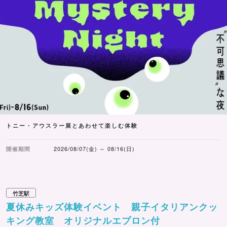
トニー・アウスラー展とあわせて楽しむ体験
開催期間
2026/08/07(金) ～ 08/16(日)
竹芝駅
夏休みキッズ体験イベント 親子イタリアンクッ
キング教室 オリジナルエプロン付