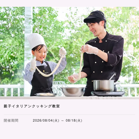
親子イタリアンクッキング教室
開催期間
2026/08/04(火) ～ 08/18(火)