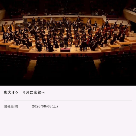
東大オケ 8月に京都へ
開催期間
2026/08/08(土)