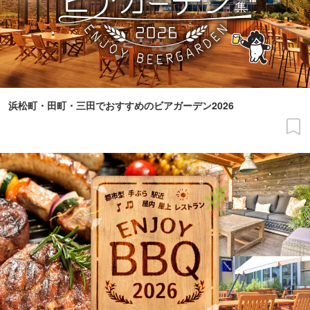
浜松町・田町・三田でおすすめのビアガーデン2026