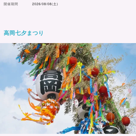
開催期間
2026/08/08(土)
高岡七夕まつり