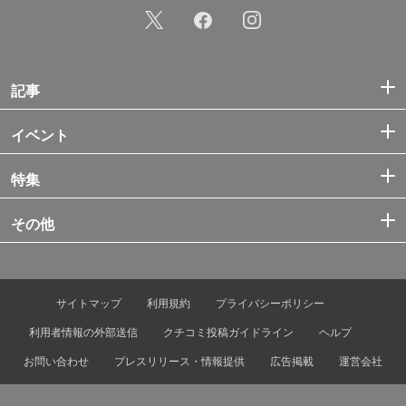
記事
イベント
特集
その他
サイトマップ
利用規約
プライバシーポリシー
利用者情報の外部送信
クチコミ投稿ガイドライン
ヘルプ
お問い合わせ
プレスリリース・情報提供
広告掲載
運営会社