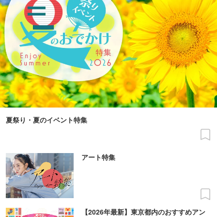
夏祭り・夏のイベント特集
アート特集
【2026年最新】東京都内のおすすめアン