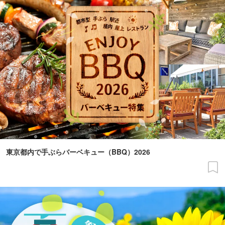
東京都内で手ぶらバーベキュー（BBQ）2026