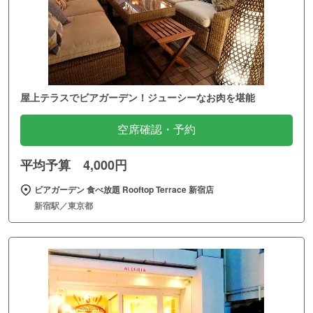
屋上テラスでビアガーデン！ジューシーなお肉を堪能
空席確認・予約
平均予算 4,000円
ビアガーデン 食べ放題 Rooftop Terrace 新宿店
新宿駅／東京都