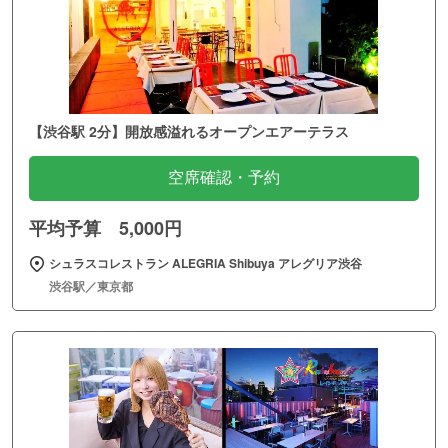
【渋谷駅 2分】開放感溢れるオープンエアーテラス
空席確認・予約
平均予算 5,000円
シュラスコレストラン ALEGRIA Shibuya アレグリア渋谷
渋谷駅／東京都