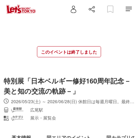
このイベントは終了しました
特別展「日本ベルギー修好160周年記念－
美と知の交流の軌跡－」
2026/05/23(土) ～ 2026/06/28(日) 休館日は毎週月曜日。最終入館17時30分。
広尾駅
展示・展覧会
基本情報
同エリアのイベント
同カテゴリの