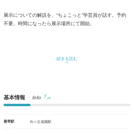
展示についての解説を、“ちょこっと”学芸員が話す。予約
不要。時間になったら展示場所にて開始。
続きを読む
基本情報
Info
最寄駅
向ヶ丘遊園駅