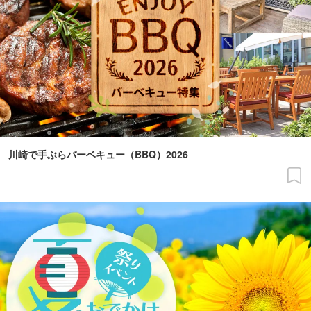
川崎で手ぶらバーベキュー（BBQ）2026