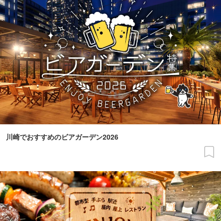
川崎でおすすめのビアガーデン2026