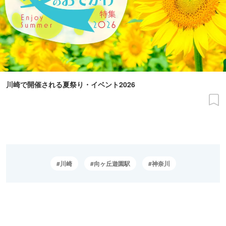
川崎で開催される夏祭り・イベント2026
川崎
向ヶ丘遊園駅
神奈川