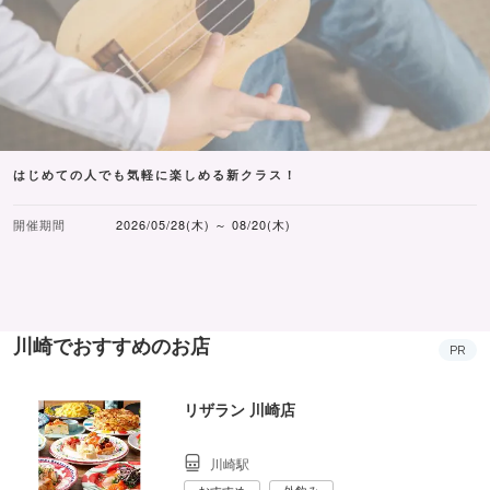
はじめての人でも気軽に楽しめる新クラス！
開催期間
2026/05/28(木) ～ 08/20(木)
川崎でおすすめのお店
PR
リザラン 川崎店
川崎駅