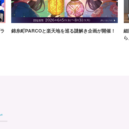
ラ
錦糸町PARCOと楽天地を巡る謎解き企画が開催！
細
ら