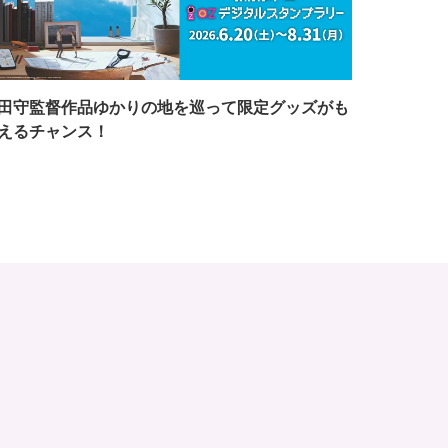
田守監督作品ゆかりの地を巡って限定グッズがも
えるチャンス！