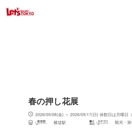
春の押し花展
2026/05/08(金) ～ 2026/05/17(日) 休
観光・旅
横堤駅