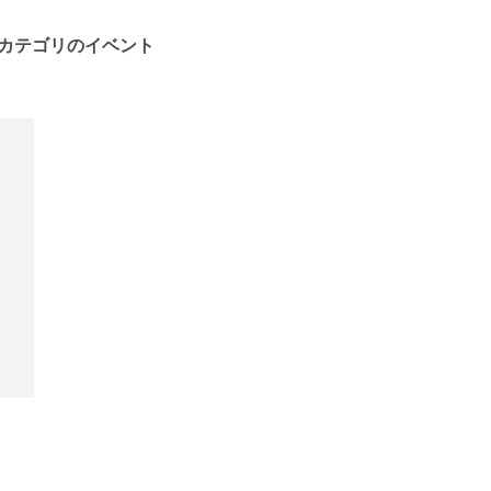
カテゴリのイベント