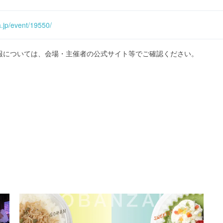
.jp/event/19550/
報については、会場・主催者の公式サイト等でご確認ください。