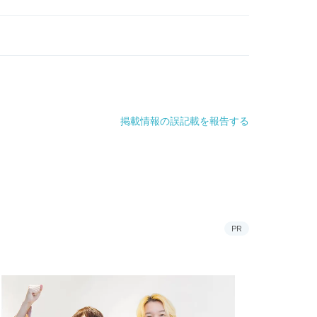
掲載情報の誤記載を報告する
PR