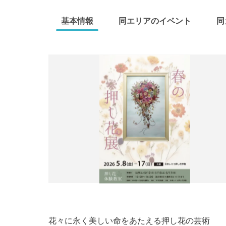
基本情報
同エリアのイベント
同
花々に永く美しい命をあたえる押し花の芸術