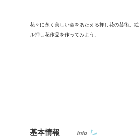
花々に永く美しい命をあたえる押し花の芸術。絵
ル押し花作品を作ってみよう。
基本情報
Info