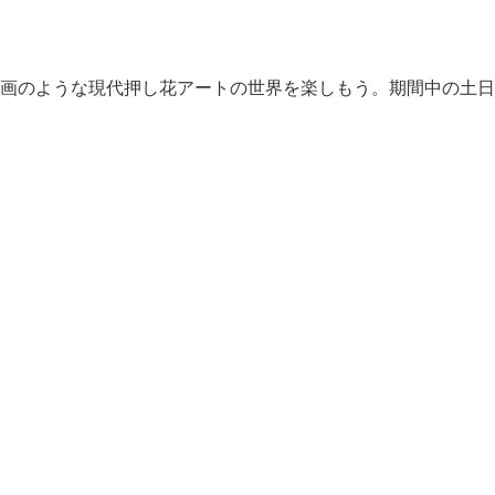
画のような現代押し花アートの世界を楽しもう。期間中の土日