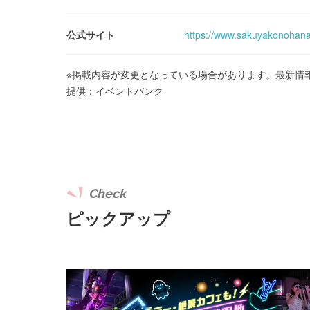
公式サイト
https://www.sakuyakonohana
※掲載内容が変更となっている場合があります。最新情
提供：イベントバンク
Check
ピックアップ