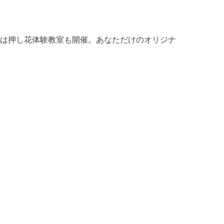
は押し花体験教室も開催。あなただけのオリジナ