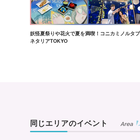
妖怪夏祭りや花火で夏を満喫！コニカミノルタプ
ネタリアTOKYO
同じエリアのイベント
Area