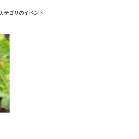
カテゴリのイベント