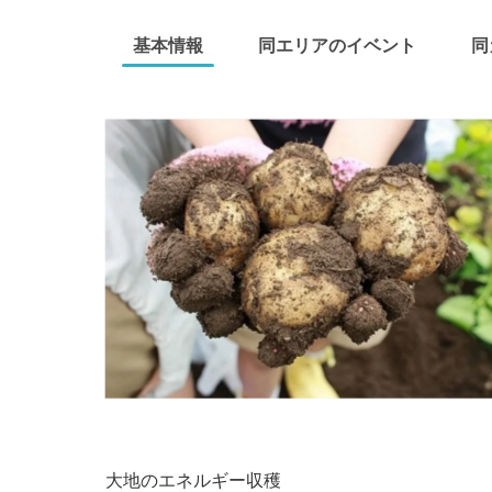
基本情報
同エリアのイベント
同
大地のエネルギー収穫