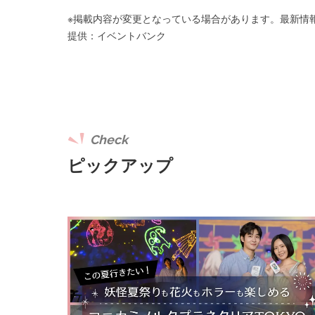
※掲載内容が変更となっている場合があります。最新情
提供：イベントバンク
Check
ピックアップ