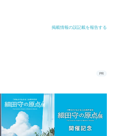
掲載情報の誤記載を報告する
PR