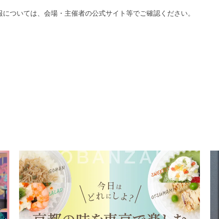
報については、会場・主催者の公式サイト等でご確認ください。