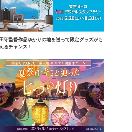
田守監督作品ゆかりの地を巡って限定グッズがも
えるチャンス！