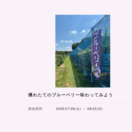
獲れたてのブルーベリー味わってみよう
開催期間
2026/07/28(火) ～ 08/23(日)