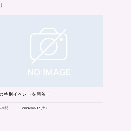
月）
の特別イベントを開催！
催期間
2026/08/15(土)