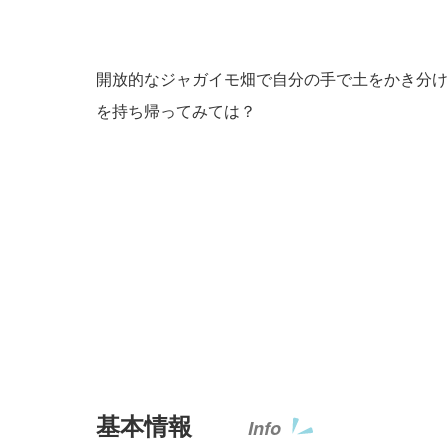
開放的なジャガイモ畑で自分の手で土をかき分け
を持ち帰ってみては？
基本情報
Info