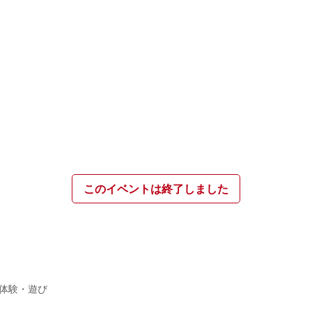
このイベントは終了しました
体験・遊び