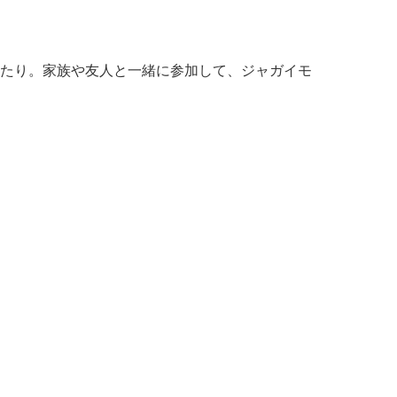
たり。家族や友人と一緒に参加して、ジャガイモ