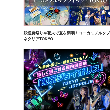
妖怪夏祭りや花火で夏を満喫！コニカミノルタプ
ネタリアTOKYO