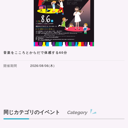
音楽をこころとからだで体感する60分
開催期間
2026/08/06(木)
同じカテゴリのイベント
Category