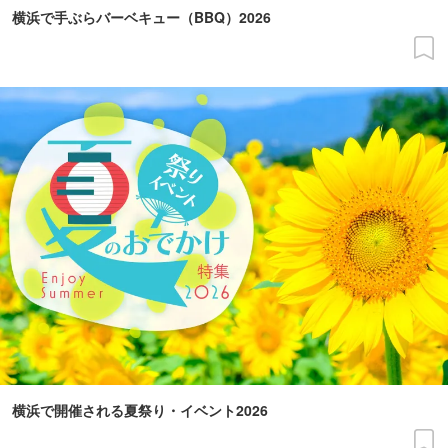
横浜で手ぶらバーベキュー（BBQ）2026
横浜で開催される夏祭り・イベント2026