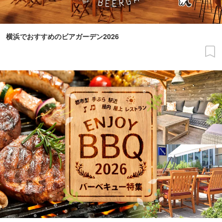
横浜でおすすめのビアガーデン2026