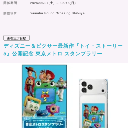
開催期間
2026/06/27(土) ～ 08/16(日)
開催場所
Yamaha Sound Crossing Shibuya
新宿三丁目駅
ディズニー＆ピクサー最新作『トイ・ストーリー
5』公開記念 東京メトロ スタンプラリー