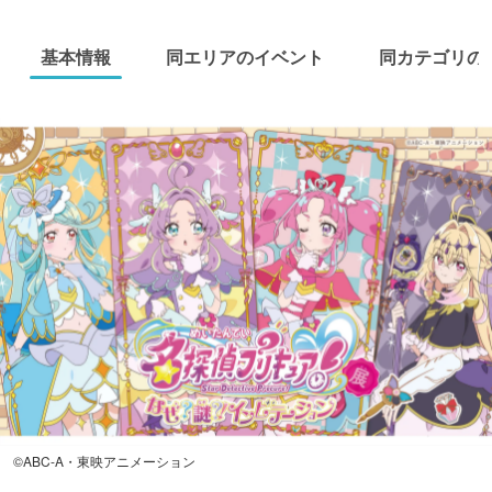
基本情報
同エリアのイベント
同カテゴリの
©ABC-A・東映アニメーション