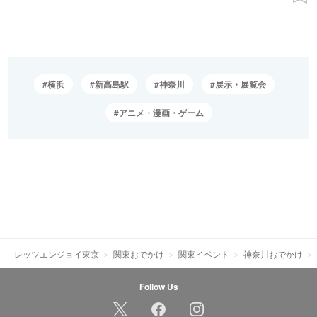
横浜
新高島駅
神奈川
展示・展覧会
アニメ・漫画・ゲーム
レッツエンジョイ東京
関東おでかけ
関東イベント
神奈川おでかけ
Follow Us