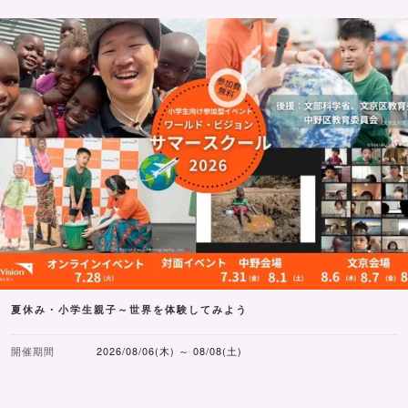
夏休み・小学生親子～世界を体験してみよう
開催期間
2026/08/06(木) ～ 08/08(土)