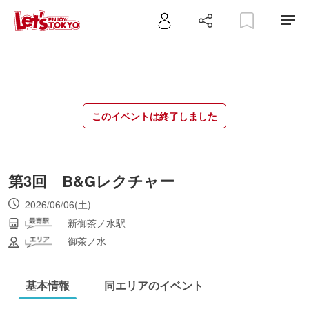
このイベントは終了しました
第3回 B&Gレクチャー
2026/06/06(土)
新御茶ノ水駅
御茶ノ水
基本情報
同エリアのイベント