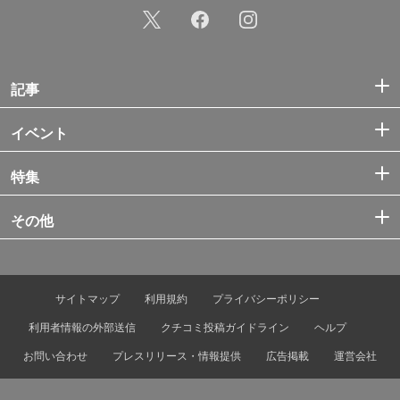
記事
イベント
特集
その他
サイトマップ
利用規約
プライバシーポリシー
利用者情報の外部送信
クチコミ投稿ガイドライン
ヘルプ
お問い合わせ
プレスリリース・情報提供
広告掲載
運営会社