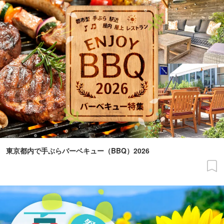
東京都内で手ぶらバーベキュー（BBQ）2026