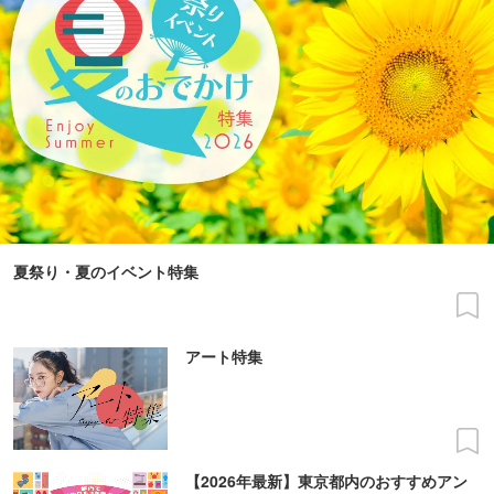
夏祭り・夏のイベント特集
アート特集
【2026年最新】東京都内のおすすめアン