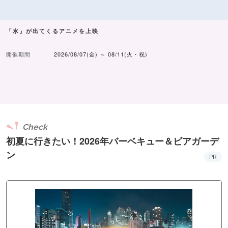
「水」が出てくるアニメを上映
開催期間
2026/08/07(金) ～ 08/11(火・祝)
Check
初夏に行きたい！2026年バーベキュー＆ビアガーデ
ン
PR