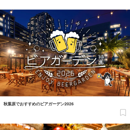
秋葉原でおすすめのビアガーデン2026