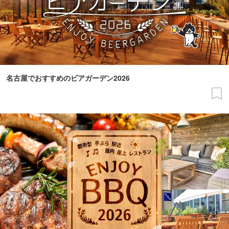
名古屋でおすすめのビアガーデン2026